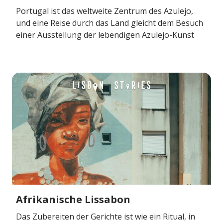
Portugal ist das weltweite Zentrum des Azulejo,
und eine Reise durch das Land gleicht dem Besuch
einer Ausstellung der lebendigen Azulejo-Kunst
Afrikanische Lissabon
Das Zubereiten der Gerichte ist wie ein Ritual, in