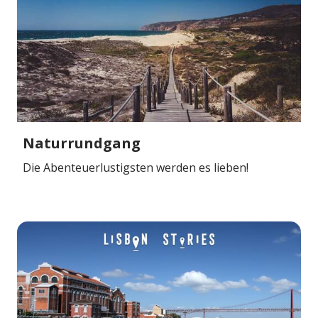
Naturrundgang
Die Abenteuerlustigsten werden es lieben!