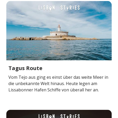
Tagus Route
Vom Tejo aus ging es einst über das weite Meer in
die unbekannte Welt hinaus. Heute legen am
Lissabonner Hafen Schiffe von überall her an.