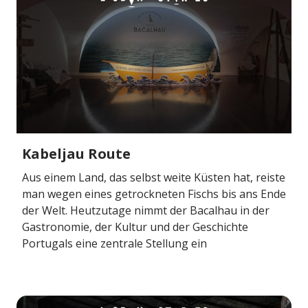
Kabeljau Route
Aus einem Land, das selbst weite Küsten hat, reiste
man wegen eines getrockneten Fischs bis ans Ende
der Welt. Heutzutage nimmt der Bacalhau in der
Gastronomie, der Kultur und der Geschichte
Portugals eine zentrale Stellung ein