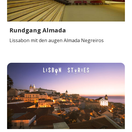
Rundgang Almada
Lissabon mit den augen Almada Negreiros