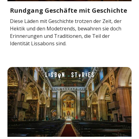
Rundgang Geschäfte mit Geschichte
Diese Läden mit Geschichte trotzen der Zeit, der
Hektik und den Modetrends, bewahren sie doch
Erinnerungen und Traditionen, die Teil der
Identität Lissabons sind.