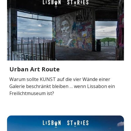
Urban Art Route
Warum sollte KUNST auf die vier Wände einer
Galerie beschränkt bleiben … wenn Lissabon ein
Freilichtmuseum ist?