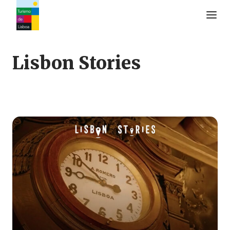
Turismo de Lisboa Logo
Lisbon Stories