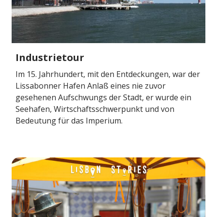
Industrietour
Im 15. Jahrhundert, mit den Entdeckungen, war der
Lissabonner Hafen Anlaß eines nie zuvor
gesehenen Aufschwungs der Stadt, er wurde ein
Seehafen, Wirtschaftsschwerpunkt und von
Bedeutung für das Imperium.