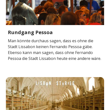
Rundgang Pessoa
Man könnte durchaus sagen, dass es ohne die
Stadt Lissabon keinen Fernando Pessoa gäbe.
Ebenso kann man sagen, dass ohne Fernando
Pessoa die Stadt Lissabon heute eine andere wäre.