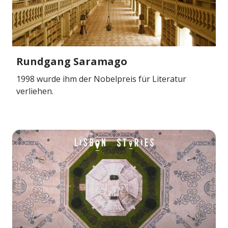
Rundgang Saramago
1998 wurde ihm der Nobelpreis für Literatur
verliehen.