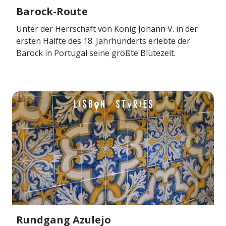
Barock-Route
Unter der Herrschaft von König Johann V. in der
ersten Hälfte des 18. Jahrhunderts erlebte der
Barock in Portugal seine größte Blütezeit.
Rundgang Azulejo