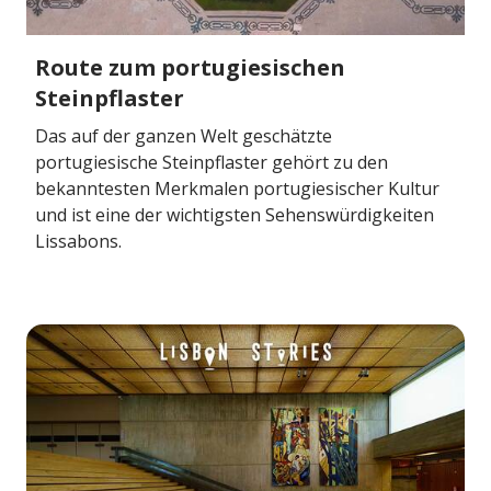
Route zum portugiesischen
Steinpflaster
Das auf der ganzen Welt geschätzte
portugiesische Steinpflaster gehört zu den
bekanntesten Merkmalen portugiesischer Kultur
und ist eine der wichtigsten Sehenswürdigkeiten
Lissabons.