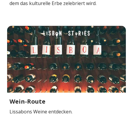
dem das kulturelle Erbe zelebriert wird.
Wein-Route
Lissabons Weine entdecken.