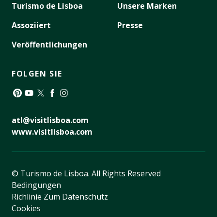
Turismo de Lisboa
Unsere Marken
Assoziiert
Presse
Veröffentlichungen
FOLGEN SIE
Pinterest
YouTube
Twitter
Facebook
Instagram
atl@visitlisboa.com
www.visitlisboa.com
© Turismo de Lisboa.
All Rights Reserved
Bedingungen
Richlinie Zum Datenschutz
Cookies