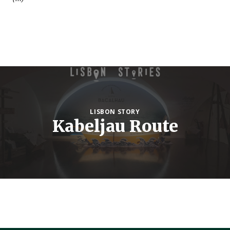
LISBON STORY
Kabeljau Route