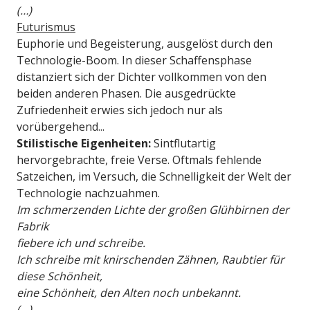
(…)
Futurismus
Euphorie und Begeisterung, ausgelöst durch den
Technologie-Boom. In dieser Schaffensphase
distanziert sich der Dichter vollkommen von den
beiden anderen Phasen. Die ausgedrückte
Zufriedenheit erwies sich jedoch nur als
vorübergehend...
Stilistische Eigenheiten:
Sintflutartig
hervorgebrachte, freie Verse. Oftmals fehlende
Satzeichen, im Versuch, die Schnelligkeit der Welt der
Technologie nachzuahmen.
Im schmerzenden Lichte der großen Glühbirnen der
Fabrik
fiebere ich und schreibe.
Ich schreibe mit knirschenden Zähnen, Raubtier für
diese Schönheit,
eine Schönheit, den Alten noch unbekannt.
(…)