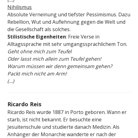
Nihilismus
Absolute Verneinung und tiefster Pessimismus. Dazu
Rebellion, Wut und Auflehnung gegen die Welt und
die Gesellschaft als solches.
Stilistische Eigenheiten
: Freie Verse in
Alltagssprache mit sehr umgangssprachlichem Ton.
Geht ohne mich zum Teufel
Oder lasst mich allein zum Teufel gehen!
Warum müssen wir denn gemeinsam gehen?
Packt mich nicht am Arm!
(…)
Ricardo Reis
Ricardo Reis wurde 1887 in Porto geboren. Wann er
starb, ist nicht bekannt. Er besuchte eine
Jesuitenschule und studierte danach Medizin. Als
Anhänger der Monarchie wanderte er nach der