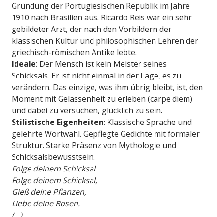
Gründung der Portugiesischen Republik im Jahre
1910 nach Brasilien aus. Ricardo Reis war ein sehr
gebildeter Arzt, der nach den Vorbildern der
klassischen Kultur und philosophischen Lehren der
griechisch-römischen Antike lebte.
Ideale
: Der Mensch ist kein Meister seines
Schicksals. Er ist nicht einmal in der Lage, es zu
verändern. Das einzige, was ihm übrig bleibt, ist, den
Moment mit Gelassenheit zu erleben (carpe diem)
und dabei zu versuchen, glücklich zu sein.
Stilistische Eigenheiten
: Klassische Sprache und
gelehrte Wortwahl. Gepflegte Gedichte mit formaler
Struktur. Starke Präsenz von Mythologie und
Schicksalsbewusstsein.
Folge deinem Schicksal
Folge deinem Schicksal,
Gieß deine Pflanzen,
Liebe deine Rosen.
(…)