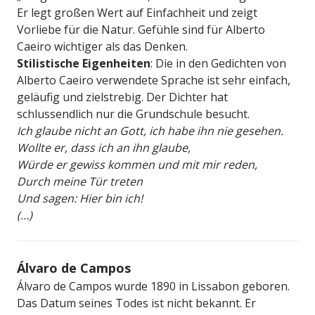
Er legt großen Wert auf Einfachheit und zeigt
Vorliebe für die Natur. Gefühle sind für Alberto
Caeiro wichtiger als das Denken.
Stilistische Eigenheiten
: Die in den Gedichten von
Alberto Caeiro verwendete Sprache ist sehr einfach,
geläufig und zielstrebig. Der Dichter hat
schlussendlich nur die Grundschule besucht.
Ich glaube nicht an Gott, ich habe ihn nie gesehen.
Wollte er, dass ich an ihn glaube,
Würde er gewiss kommen und mit mir reden,
Durch meine Tür treten
Und sagen: Hier bin ich!
(…)
Álvaro de Campos
Álvaro de Campos wurde 1890 in Lissabon geboren.
Das Datum seines Todes ist nicht bekannt. Er