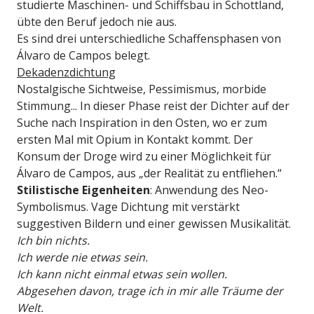
studierte Maschinen- und Schiffsbau in Schottland,
übte den Beruf jedoch nie aus.
Es sind drei unterschiedliche Schaffensphasen von
Álvaro de Campos belegt.
Dekadenzdichtung
Nostalgische Sichtweise, Pessimismus, morbide
Stimmung... In dieser Phase reist der Dichter auf der
Suche nach Inspiration in den Osten, wo er zum
ersten Mal mit Opium in Kontakt kommt. Der
Konsum der Droge wird zu einer Möglichkeit für
Álvaro de Campos, aus „der Realität zu entfliehen.“
Stilistische Eigenheiten
: Anwendung des Neo-
Symbolismus. Vage Dichtung mit verstärkt
suggestiven Bildern und einer gewissen Musikalität.
Ich bin nichts.
Ich werde nie etwas sein.
Ich kann nicht einmal etwas sein wollen.
Abgesehen davon, trage ich in mir alle Träume der
Welt.