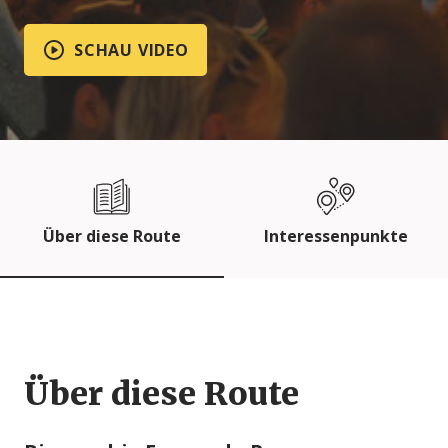
SCHAU VIDEO
Über diese Route
Interessenpunkte
Über diese Route