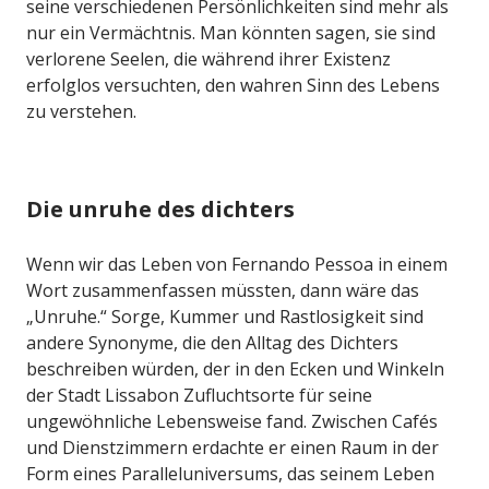
seine verschiedenen Persönlichkeiten sind mehr als
nur ein Vermächtnis. Man könnten sagen, sie sind
verlorene Seelen, die während ihrer Existenz
erfolglos versuchten, den wahren Sinn des Lebens
zu verstehen.
Die unruhe des dichters
Wenn wir das Leben von Fernando Pessoa in einem
Wort zusammenfassen müssten, dann wäre das
„Unruhe.“ Sorge, Kummer und Rastlosigkeit sind
andere Synonyme, die den Alltag des Dichters
beschreiben würden, der in den Ecken und Winkeln
der Stadt Lissabon Zufluchtsorte für seine
ungewöhnliche Lebensweise fand. Zwischen Cafés
und Dienstzimmern erdachte er einen Raum in der
Form eines Paralleluniversums, das seinem Leben