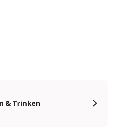
n & Trinken