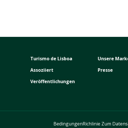
Turismo de Lisboa
Unsere Mark
Assoziiert
Presse
Veröffentlichungen
Bedingungen
Richlinie Zum Daten