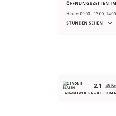
ÖFFNUNGSZEITEN I
Heute: 09:00 - 13:00, 14:00
STUNDEN SEHEN
2.1
46 B
GESAMTWERTUNG DER REISE