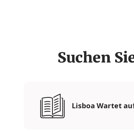
Suchen Si
Lisboa Wartet auf