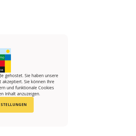
le gehostet. Sie haben unsere
 akzeptiert. Sie können Ihre
ern und funktionale Cookies
n Inhalt anzuzeigen.
NSTELLUNGEN