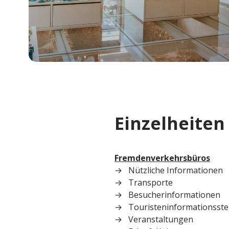
Einzelheiten
Fremdenverkehrsbüros
Nützliche Informationen
Transporte
Besucherinformationen
Touristeninformationsste
Veranstaltungen