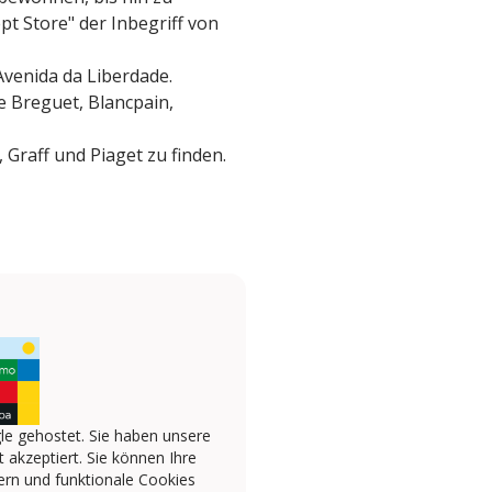
pt Store" der Inbegriff von
Avenida da Liberdade.
e Breguet, Blancpain,
Graff und Piaget zu finden.
le gehostet. Sie haben unsere
 akzeptiert. Sie können Ihre
ern und funktionale Cookies