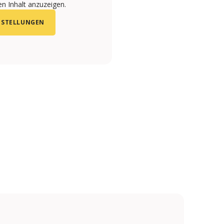
n Inhalt anzuzeigen.
NSTELLUNGEN