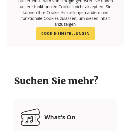
Dieser Inhalt wird von Google gehostet. Sie haben
unsere funktionalen Cookies nicht akzeptiert. Sie
können Ihre Cookie-Einstellungen ändern und
funktionale Cookies zulassen, um diesen Inhalt
anzuzeigen.
COOKIE-EINSTELLUNGEN
Suchen Sie mehr?
What's On