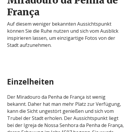
Miradouro da Penha de
França
Auf diesem weniger bekannten Aussichtspunkt
können Sie die Ruhe nutzen und sich vom Ausblick
inspirieren lassen, um einzigartige Fotos von der
Stadt aufzunehmen.
Einzelheiten
Der Miradouro da Penha de França ist wenig
bekannt. Daher hat man mehr Platz zur Verfügung,
kann die Sicht ungestört genießen und sich vom
Trubel der Stadt erholen. Der Aussichtspunkt liegt
bei der Igreja de Nossa Senhora da Penha de França,