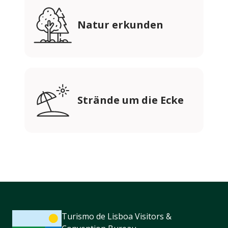
Natur erkunden
Strände um die Ecke
Turismo de Lisboa Visitors &