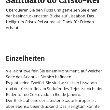
Santuário do Cristo-Rei
Überqueren Sie den Fluss und genießen Sie einen
der beeindruckendsten Blicke auf Lissabon. Das
Heiligtum Cristo-Rei wurde als Dank für Frieden
erbaut.
Einzelheiten
Vielleicht zweifeln Sie einem Monument, auf welcher
Seite des Atlantiks Sie sich befinden.
Es gibt keine Zweifel, Sie sind wirklich in Lissabon
und der Cristo-Rei am Südufer des Tejos ist nicht der
Redentor do Corcovado in Rio de Janeiro.
Der Blick auf eine der ältesten Städte Europas ist
aber ebenso beeindruckend. Das Heiligtum konnte