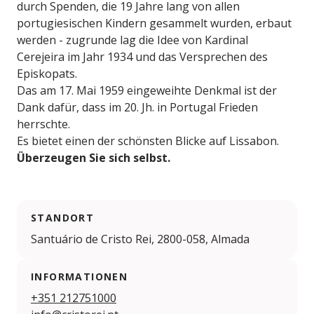
durch Spenden, die 19 Jahre lang von allen
portugiesischen Kindern gesammelt wurden, erbaut
werden - zugrunde lag die Idee von Kardinal
Cerejeira im Jahr 1934 und das Versprechen des
Episkopats.
Das am 17. Mai 1959 eingeweihte Denkmal ist der
Dank dafür, dass im 20. Jh. in Portugal Frieden
herrschte.
Es bietet einen der schönsten Blicke auf Lissabon.
Überzeugen Sie sich selbst.
STANDORT
Santuário de Cristo Rei, 2800-058, Almada
INFORMATIONEN
+351 212751000