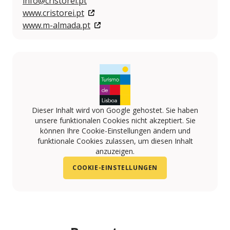
info@cristorei.pt
www.cristorei.pt
www.m-almada.pt
Dieser Inhalt wird von Google gehostet. Sie haben
unsere funktionalen Cookies nicht akzeptiert. Sie
können Ihre Cookie-Einstellungen ändern und
funktionale Cookies zulassen, um diesen Inhalt
anzuzeigen.
COOKIE-EINSTELLUNGEN