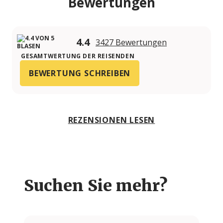
Bewertungen
4.4
3427 Bewertungen
GESAMTWERTUNG DER REISENDEN
BEWERTUNG SCHREIBEN
REZENSIONEN LESEN
Suchen Sie mehr?