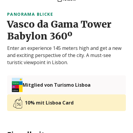
PANORAMA BLICKE
Vasco da Gama Tower
Babylon 360º
Enter an experience 145 meters high and get a new
and exciting perspective of the city. A must-see
turistic viewpoint in Lisbon.
Mitglied von Turismo Lisboa
10% mit Lisboa Card