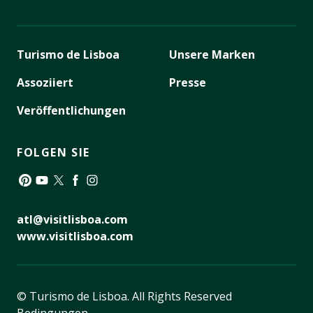
Turismo de Lisboa
Unsere Marken
Assoziiert
Presse
Veröffentlichungen
FOLGEN SIE
Pinterest
YouTube
Twitter
Facebook
Instagram
atl@visitlisboa.com
www.visitlisboa.com
© Turismo de Lisboa.
All Rights Reserved