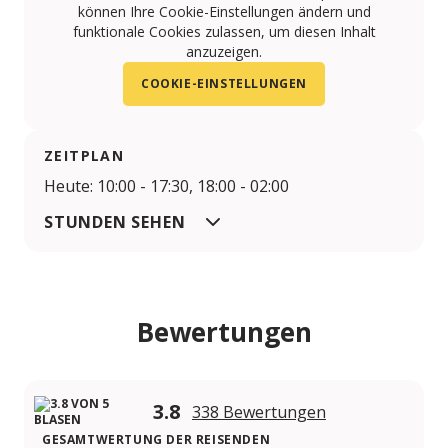
können Ihre Cookie-Einstellungen ändern und
funktionale Cookies zulassen, um diesen Inhalt
anzuzeigen.
COOKIE-EINSTELLUNGEN
ZEITPLAN
Heute: 10:00 - 17:30, 18:00 - 02:00
STUNDEN SEHEN
Bewertungen
3.8
338 Bewertungen
GESAMTWERTUNG DER REISENDEN