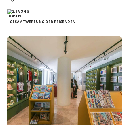
GESAMTWERTUNG DER REISENDEN