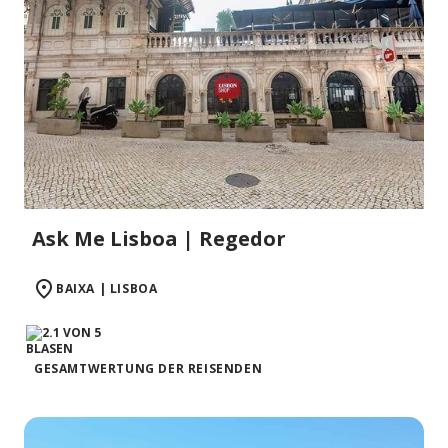
Ask Me Lisboa | Regedor
BAIXA | LISBOA
GESAMTWERTUNG DER REISENDEN