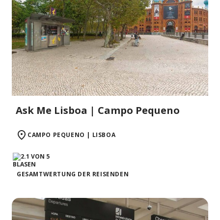
Ask Me Lisboa | Campo Pequeno
CAMPO PEQUENO | LISBOA
GESAMTWERTUNG DER REISENDEN