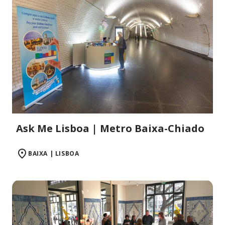
Ask Me Lisboa | Metro Baixa-Chiado
BAIXA | LISBOA