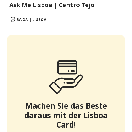
Ask Me Lisboa | Centro Tejo
BAIXA | LISBOA
Machen Sie das Beste
daraus mit der Lisboa
Card!