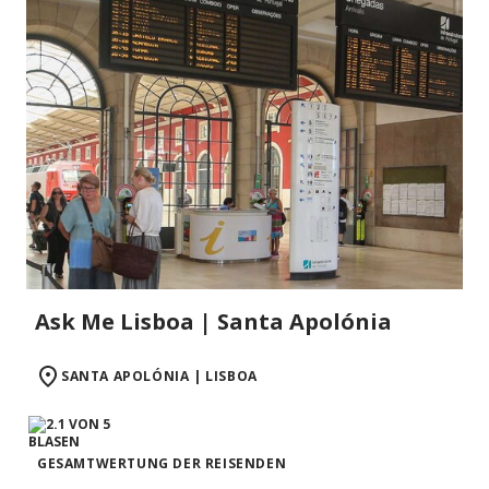
Ask Me Lisboa | Santa Apolónia
SANTA APOLÓNIA | LISBOA
GESAMTWERTUNG DER REISENDEN