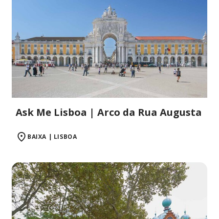
Ask Me Lisboa | Arco da Rua Augusta
BAIXA | LISBOA