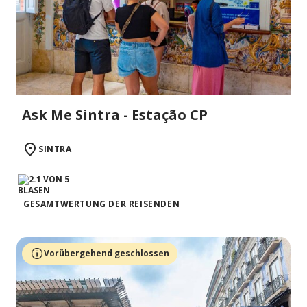
Ask Me Sintra - Estação CP
SINTRA
GESAMTWERTUNG DER REISENDEN
Vorübergehend geschlossen