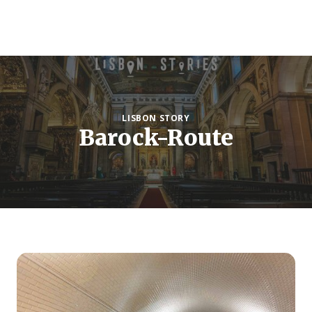
LISBON STORY
Barock-Route