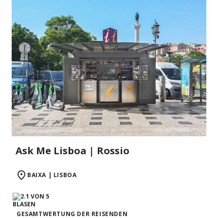
Ask Me Lisboa | Rossio
BAIXA | LISBOA
GESAMTWERTUNG DER REISENDEN