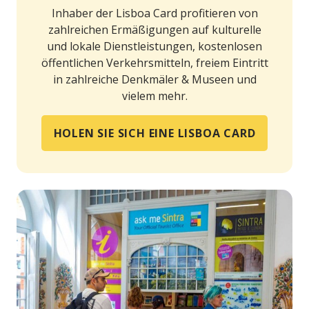
Inhaber der Lisboa Card profitieren von
zahlreichen Ermäßigungen auf kulturelle
und lokale Dienstleistungen, kostenlosen
öffentlichen Verkehrsmitteln, freiem Eintritt
in zahlreiche Denkmäler & Museen und
vielem mehr.
HOLEN SIE SICH EINE LISBOA CARD