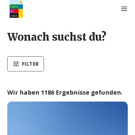
Turismo de Lisboa Logo
Wonach suchst du?
FILTER
Wir haben 1186 Ergebnisse gefunden.