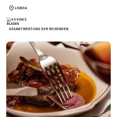
LISBOA
GESAMTWERTUNG DER REISENDEN