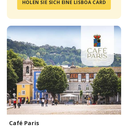
HOLEN SIE SICH EINE LISBOA CARD
Café Paris