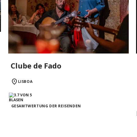
Clube de Fado
LISBOA
GESAMTWERTUNG DER REISENDEN