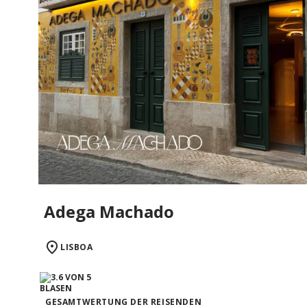
Adega Machado
LISBOA
GESAMTWERTUNG DER REISENDEN