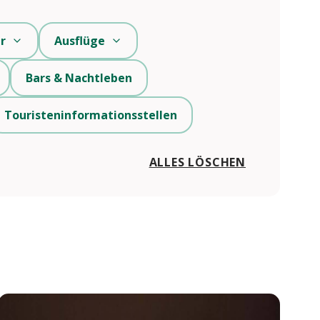
r
Ausflüge
Bars & Nachtleben
Touristeninformationsstellen
ALLES LÖSCHEN