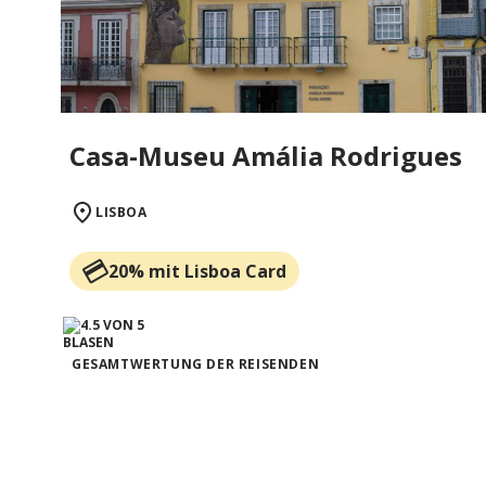
Casa-Museu Amália Rodrigues
LISBOA
20% mit Lisboa Card
GESAMTWERTUNG DER REISENDEN