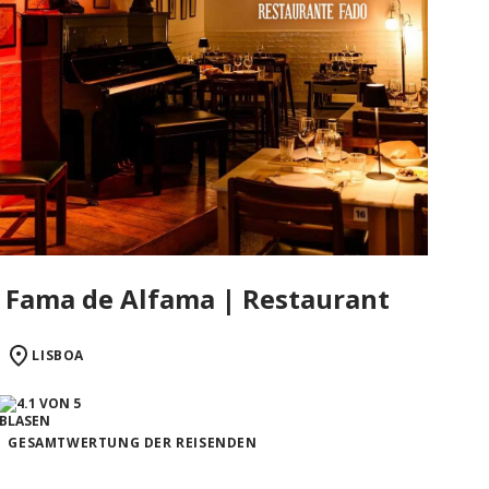
Fama de Alfama | Restaurant
LISBOA
GESAMTWERTUNG DER REISENDEN