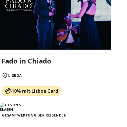
Fado in Chiado
LISBOA
10% mit Lisboa Card
GESAMTWERTUNG DER REISENDEN