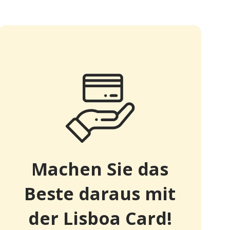
Machen Sie das
Beste daraus mit
der Lisboa Card!