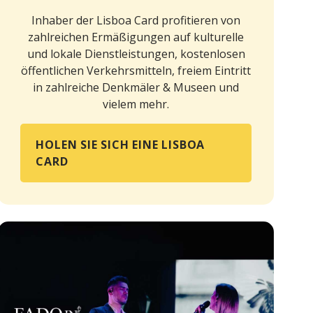
Inhaber der Lisboa Card profitieren von
zahlreichen Ermäßigungen auf kulturelle
und lokale Dienstleistungen, kostenlosen
öffentlichen Verkehrsmitteln, freiem Eintritt
in zahlreiche Denkmäler & Museen und
vielem mehr.
HOLEN SIE SICH EINE LISBOA
CARD