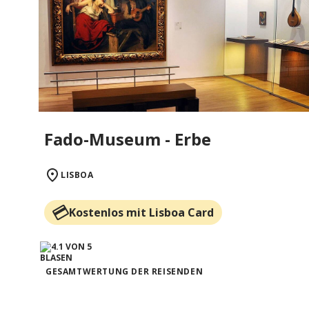
Fado-Museum - Erbe
LISBOA
Kostenlos mit Lisboa Card
GESAMTWERTUNG DER REISENDEN