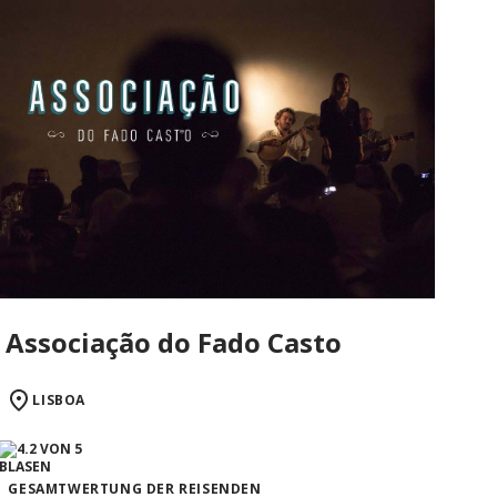
Associação do Fado Casto
LISBOA
GESAMTWERTUNG DER REISENDEN