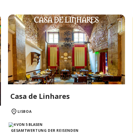
Casa de Linhares
LISBOA
GESAMTWERTUNG DER REISENDEN