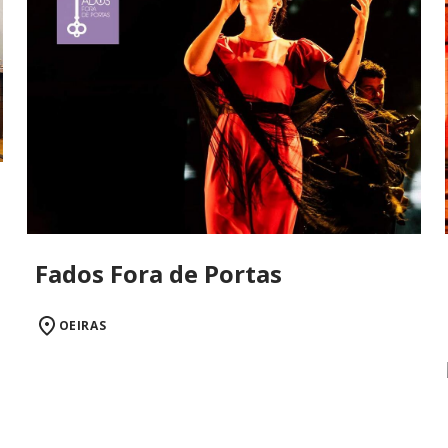
Fados Fora de Portas
OEIRAS