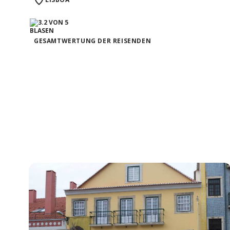
GESAMTWERTUNG DER REISENDEN