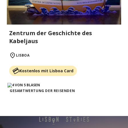
Zentrum der Geschichte des
Kabeljaus
LISBOA
Kostenlos mit Lisboa Card
GESAMTWERTUNG DER REISENDEN