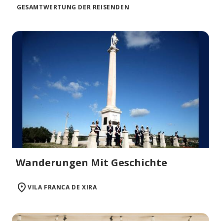
GESAMTWERTUNG DER REISENDEN
Wanderungen Mit Geschichte
VILA FRANCA DE XIRA