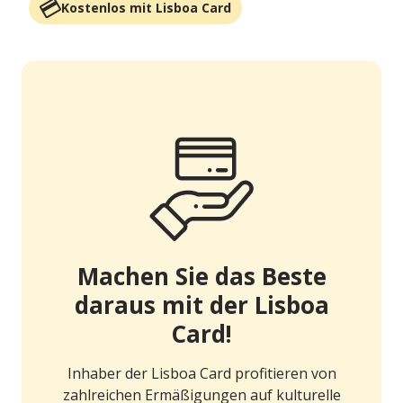
Kostenlos mit Lisboa Card
Machen Sie das Beste
daraus mit der Lisboa
Card!
Inhaber der Lisboa Card profitieren von
zahlreichen Ermäßigungen auf kulturelle