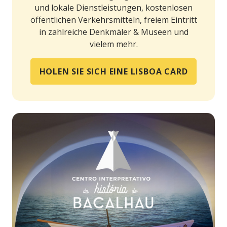
und lokale Dienstleistungen, kostenlosen
öffentlichen Verkehrsmitteln, freiem Eintritt
in zahlreiche Denkmäler & Museen und
vielem mehr.
HOLEN SIE SICH EINE LISBOA CARD