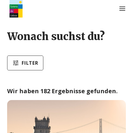
Turismo de Lisboa Logo
Wonach suchst du?
FILTER
Wir haben 182 Ergebnisse gefunden.