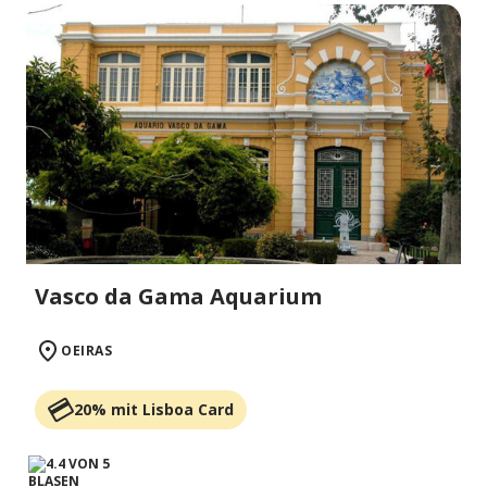
Vasco da Gama Aquarium
OEIRAS
20% mit Lisboa Card