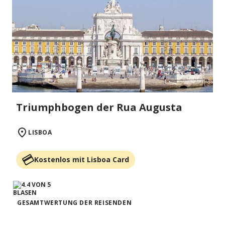
Triumphbogen der Rua Augusta
LISBOA
Kostenlos mit Lisboa Card
GESAMTWERTUNG DER REISENDEN