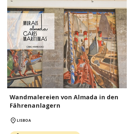
Wandmalereien von Almada in den
Fährenanlagern
LISBOA