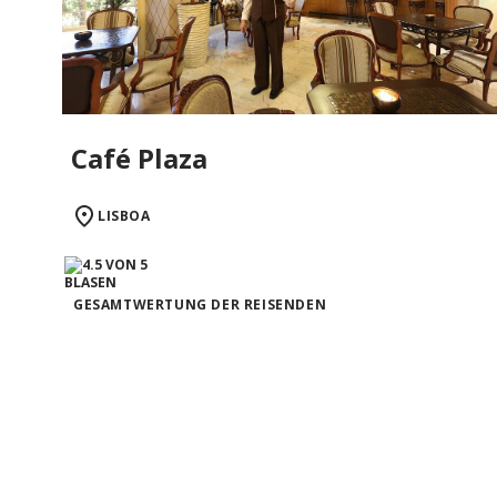
Café Plaza
LISBOA
GESAMTWERTUNG DER REISENDEN