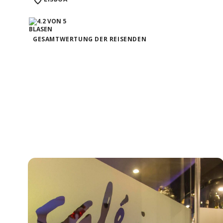
GESAMTWERTUNG DER REISENDEN