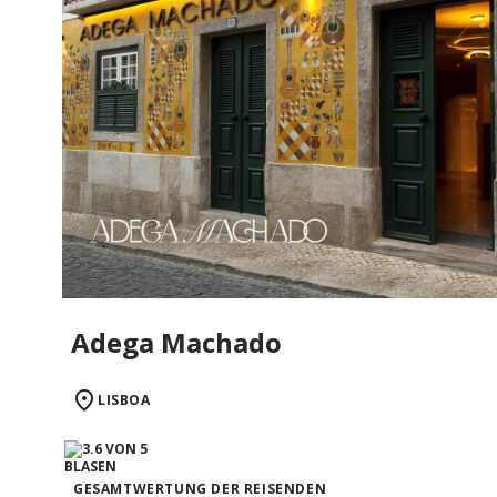
Adega Machado
LISBOA
GESAMTWERTUNG DER REISENDEN