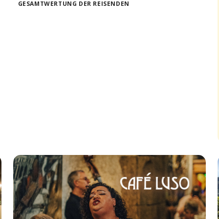
GESAMTWERTUNG DER REISENDEN