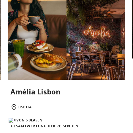
Amélia Lisbon
LISBOA
GESAMTWERTUNG DER REISENDEN