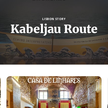
LISBON STORY
Kabeljau Route