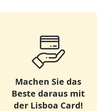
Machen Sie das
Beste daraus mit
der Lisboa Card!