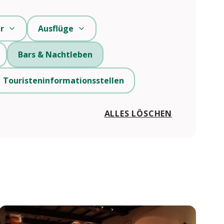
r
Ausflüge
Bars & Nachtleben
Touristeninformationsstellen
ALLES LÖSCHEN