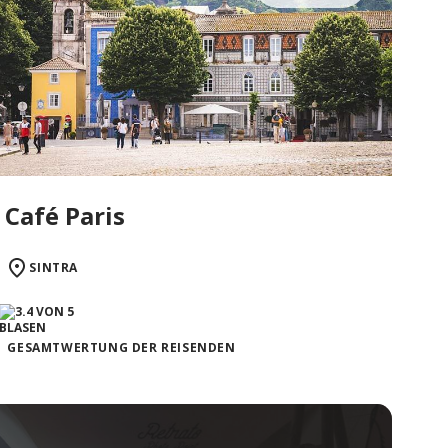
Café Paris
SINTRA
GESAMTWERTUNG DER REISENDEN