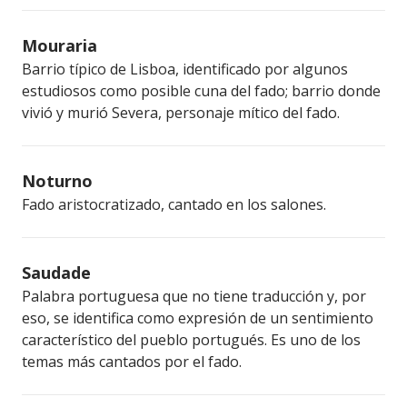
Mouraria
Barrio típico de Lisboa, identificado por algunos
estudiosos como posible cuna del fado; barrio donde
vivió y murió Severa, personaje mítico del fado.
Noturno
Fado aristocratizado, cantado en los salones.
Saudade
Palabra portuguesa que no tiene traducción y, por
eso, se identifica como expresión de un sentimiento
característico del pueblo portugués. Es uno de los
temas más cantados por el fado.