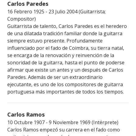
Carlos Paredes
16 Febrero 1925 - 23 Julio 2004 (Guitarrista;
Compositor)
Guitarrista de talento, Carlos Paredes es el heredero
de una dilatada tradición familiar donde la guitarra
siempre estuvo presente. Profundamente
influenciado por el fado de Coimbra, su tierra natal,
se encarga de la renovación y reinvención de la
sonoridad de la guitarra, hasta el punto de poderse
afirmar que existe un antes y un después de Carlos
Paredes. Además de ser un extraordinario
ejecutante, es uno de los compositores de guitarra
portuguesa más importantes de todos los tiempos.
Carlos Ramos
10 Octubre 1907 - 9 Noviembre 1969 (Intérprete)
Carlos Ramos empezó su carrera en el fado como