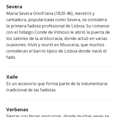
Severa
Maria Severa Onofriana (1820-46), meretriz y
cantadora, popularizada como Severa, se considera
la primera fadista profesional de Lisboa. Su romance
con el hidalgo Conde de Vimioso le abrió la puerta de
los salones de la aristocracia, donde actuó en varias
ocasiones. Vivió y murió en Mouraria, que muchos
consideran el barrio típico de Lisboa donde nació el
fado.
Xaile
Es un accesorio que forma parte de la indumentaria
tradicional de las fadistas.
Verbenas
Fiestas con ferias nocturnas, donde muchas veces se