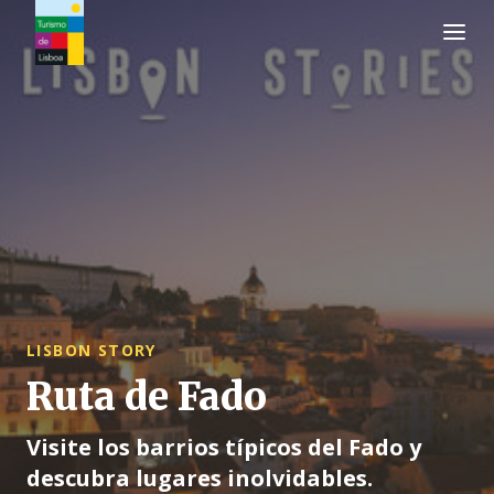
Logo de Turismo de Lisboa
LISBON STORY
Ruta de Fado
Visite los barrios típicos del Fado y
descubra lugares inolvidables.