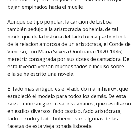
bajan empinados hacia el muelle.
Aunque de tipo popular, la canción de Lisboa
también sedujo a la aristocracia bohemia, de tal
modo que de la historia del fado forma parte el mito
de la relación amorosa de un aristócrata, el Conde de
Vimioso, con Maria Severa Onofriana (1820-1846),
meretriz consagrada por sus dotes de cantadora. De
esta leyenda versan muchos fados e incluso sobre
ella se ha escrito una novela.
El fado más antiguo es el «fado do marinheiro», que
estableció el modelo para todos los demás. De esta
raíz común surgieron varios caminos, que resultaron
en estilos diversos: fado castizo, fado aristócrata,
fado corrido y fado bohemio son algunas de las
facetas de esta vieja tonada lisboeta.