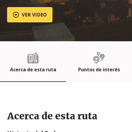
VER VIDEO
Acerca de esta ruta
Puntos de interés
Acerca de esta ruta