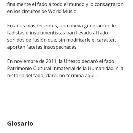
finalmente el fado a todo el mundo y lo consagraron
en los circuitos de World Music.
En años más recientes, una nueva generación de
fadistas e instrumentistas han llevado al fado
sonidos de fusión que, sin modificarle el carácter,
aportan facetas insospechadas.
En noviembre de 2011, la Unesco declaró el fado
Patrimonio Cultural Inmaterial de la Humanidad. Y la
historia del fado, claro, no termina aquí...
Glosario