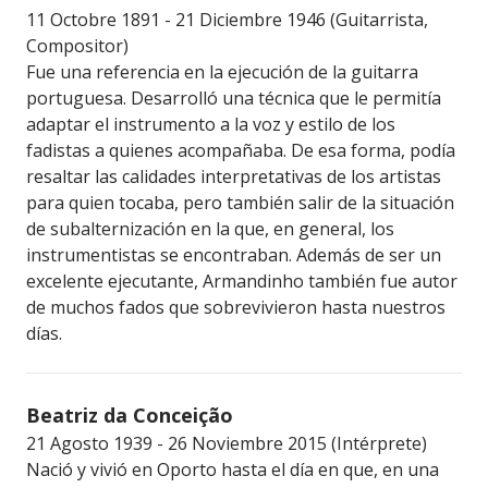
11 Octobre 1891 - 21 Diciembre 1946 (Guitarrista,
Compositor)
Fue una referencia en la ejecución de la guitarra
portuguesa. Desarrolló una técnica que le permitía
adaptar el instrumento a la voz y estilo de los
fadistas a quienes acompañaba. De esa forma, podía
resaltar las calidades interpretativas de los artistas
para quien tocaba, pero también salir de la situación
de subalternización en la que, en general, los
instrumentistas se encontraban. Además de ser un
excelente ejecutante, Armandinho también fue autor
de muchos fados que sobrevivieron hasta nuestros
días.
Beatriz da Conceição
21 Agosto 1939 - 26 Noviembre 2015 (Intérprete)
Nació y vivió en Oporto hasta el día en que, en una