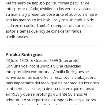
Marceneiro se impuso por su forma peculiar de
interpretar el fado, dividiendo los versos cantados a
su manera y presentándose ante el público siempre
con las manos en los bolsillos y con un pañuelo de
seda en el cuello. También compositor, son de su
autoría temas que hoy se consideran fados
tradicionales.
Amália Rodrigues
23 Julio 1920 - 6 Octubre 1999 (Intérprete)
Con una voz inconfundible y una capacidad
interpretativa excepcional, Amália Rodrigues se
convirtió en un icono. Se la reconoce la embajadora
más importante del fado, que ha cantado en los cinco
continentes, a lo largo de una carrera que empezó
en 1939 y que se prolongó durante 50 años. Al
adoptar, en su repertorio, composiciones y autores