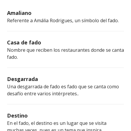
Amaliano
Referente a Amália Rodrigues, un símbolo del fado.
Casa de fado
Nombre que reciben los restaurantes donde se canta
fado.
Desgarrada
Una desgarrada de fado es fado que se canta como
desafío entre varios intérpretes..
Destino
En el fado, el destino es un lugar que se visita
muchas veces, pues es un tema que inspira