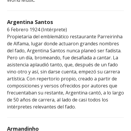
Argentina Santos
6 Febrero 1924 (Intérprete)
Propietaria del emblemático restaurante Parreirinha
de Alfama, lugar donde actuaron grandes nombres
del fado, Argentina Santos nunca planeó ser fadista.
Pero un día, bromeando, fue desafiada a cantar. La
asistencia aplaudió tanto, que, después de un fado
vino otro y así, sin darse cuenta, empezó su carrera
artística. Con repertorio propio, creado a partir de
composiciones y versos ofrecidos por autores que
frecuentaban su restante, Argentina cantó, a lo largo
de 50 años de carrera, al lado de casi todos los
intérpretes relevantes del fado.
Armandinho