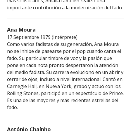
más sofisticados, Amália también realizó una
importante contribución a la modernización del fado.
Ana Moura
17 Septiembre 1979 (Intérprete)
Como varios fadistas de su generación, Ana Moura
no se inhibe de pasearse por el pop cuando canta el
fado. Su particular timbre de voz y la pasión que
pone en cada nota pronto despertaron la atención
del medio fadista. Su carrera evolucionó en un abrir y
cerrar de ojos, incluso a nivel internacional. Cantó en
Carnegie Hall, en Nueva York, grabó y actuó con los
Rolling Stones, participó en un espectáculo de Prince.
Es una de las mayores y más recientes estrellas del
fado.
António Chaínho