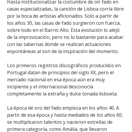
Hasta institucionalizar la costumbre de oír fado en
casas especializadas, la canción de Lisboa corría libre
por la boca de artistas aficionados. Solo a partir de
los años 30, las casas de fado surgieron con fuerza,
sobre todo en el Barrio Alto. Esta evolución lo alejó
de la improvisación, pero no lo bastante para acabar
con las tabernas donde se realizan actuaciones
espontáneas al son de la inspiración del momento.
Los primeros registros discográficos producidos en
Portugal datan de principios del siglo XX, pero el
mercado nacional en esa época aún era muy
incipiente y el internacional desconocía
completamente la extraña y dulce tonada lisboeta.
La época de oro del fado empieza en los años 40. A
partir de esa época y hasta mediados de los años 60,
se multiplicaron talentos y nacieron estrellas de
primera categoría, como Amália, que llevaron