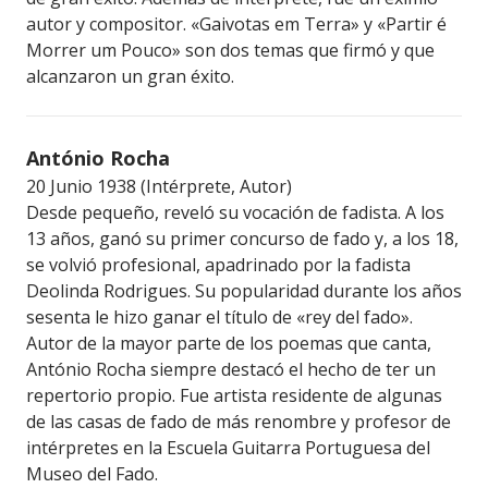
autor y compositor. «Gaivotas em Terra» y «Partir é
Morrer um Pouco» son dos temas que firmó y que
alcanzaron un gran éxito.
António Rocha
20 Junio 1938 (Intérprete, Autor)
Desde pequeño, reveló su vocación de fadista. A los
13 años, ganó su primer concurso de fado y, a los 18,
se volvió profesional, apadrinado por la fadista
Deolinda Rodrigues. Su popularidad durante los años
sesenta le hizo ganar el título de «rey del fado».
Autor de la mayor parte de los poemas que canta,
António Rocha siempre destacó el hecho de ter un
repertorio propio. Fue artista residente de algunas
de las casas de fado de más renombre y profesor de
intérpretes en la Escuela Guitarra Portuguesa del
Museo del Fado.