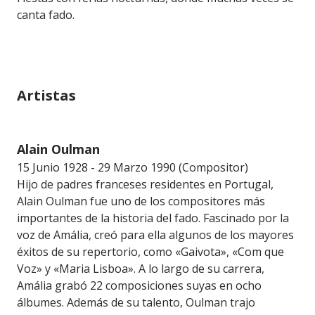
canta fado.
Artistas
Alain Oulman
15 Junio 1928 - 29 Marzo 1990 (Compositor)
Hijo de padres franceses residentes en Portugal,
Alain Oulman fue uno de los compositores más
importantes de la historia del fado. Fascinado por la
voz de Amália, creó para ella algunos de los mayores
éxitos de su repertorio, como «Gaivota», «Com que
Voz» y «Maria Lisboa». A lo largo de su carrera,
Amália grabó 22 composiciones suyas en ocho
álbumes. Además de su talento, Oulman trajo