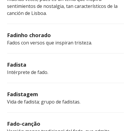
sentimientos de nostalgia, tan característicos de la
canción de Lisboa.
Fadinho chorado
Fados con versos que inspiran tristeza.
Fadista
Intérprete de fado.
Fadistagem
Vida de fadista; grupo de fadistas.
Fado-canção