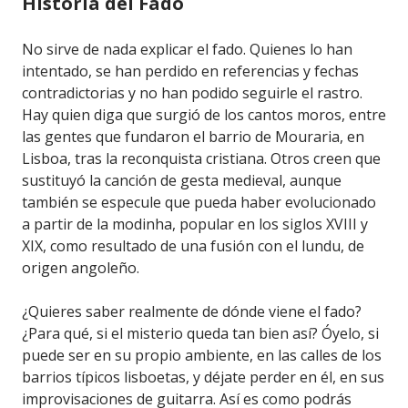
Historia del Fado
No sirve de nada explicar el fado. Quienes lo han
intentado, se han perdido en referencias y fechas
contradictorias y no han podido seguirle el rastro.
Hay quien diga que surgió de los cantos moros, entre
las gentes que fundaron el barrio de Mouraria, en
Lisboa, tras la reconquista cristiana. Otros creen que
sustituyó la canción de gesta medieval, aunque
también se especule que pueda haber evolucionado
a partir de la modinha, popular en los siglos XVIII y
XIX, como resultado de una fusión con el lundu, de
origen angoleño.
¿Quieres saber realmente de dónde viene el fado?
¿Para qué, si el misterio queda tan bien así? Óyelo, si
puede ser en su propio ambiente, en las calles de los
barrios típicos lisboetas, y déjate perder en él, en sus
improvisaciones de guitarra. Así es como podrás