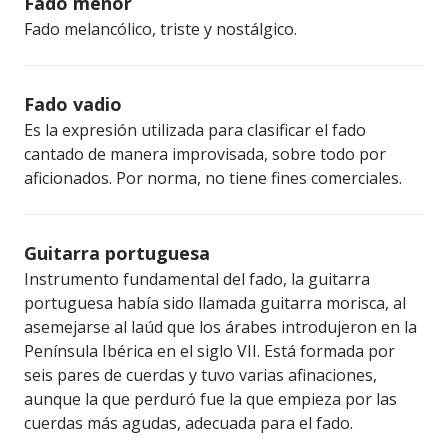
Fado menor
Fado melancólico, triste y nostálgico.
Fado vadio
Es la expresión utilizada para clasificar el fado
cantado de manera improvisada, sobre todo por
aficionados. Por norma, no tiene fines comerciales.
Guitarra portuguesa
Instrumento fundamental del fado, la guitarra
portuguesa había sido llamada guitarra morisca, al
asemejarse al laúd que los árabes introdujeron en la
Península Ibérica en el siglo VII. Está formada por
seis pares de cuerdas y tuvo varias afinaciones,
aunque la que perduró fue la que empieza por las
cuerdas más agudas, adecuada para el fado.