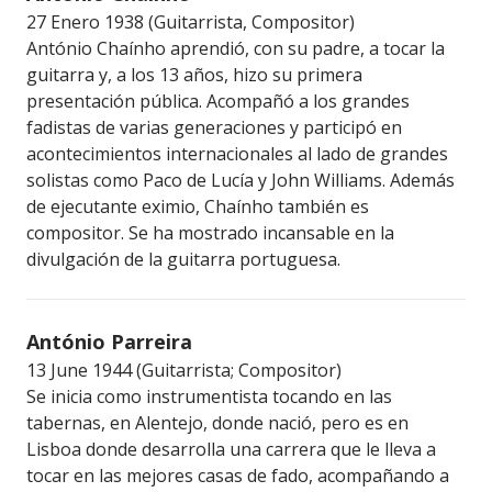
27 Enero 1938 (Guitarrista, Compositor)
António Chaínho aprendió, con su padre, a tocar la
guitarra y, a los 13 años, hizo su primera
presentación pública. Acompañó a los grandes
fadistas de varias generaciones y participó en
acontecimientos internacionales al lado de grandes
solistas como Paco de Lucía y John Williams. Además
de ejecutante eximio, Chaínho también es
compositor. Se ha mostrado incansable en la
divulgación de la guitarra portuguesa.
António Parreira
13 June 1944 (Guitarrista; Compositor)
Se inicia como instrumentista tocando en las
tabernas, en Alentejo, donde nació, pero es en
Lisboa donde desarrolla una carrera que le lleva a
tocar en las mejores casas de fado, acompañando a