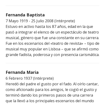
Fernanda Baptista
7 Mayo 1919 - 25 Julio 2008 (Intérprete)
Estuvo en activo hasta los 87 años, edad en la que
pasó a integrar el elenco de un espectáculo de teatro
musical, género que fue una constante en su carrera.
Fue en los escenarios del «teatro de revista» – tipo de
musical muy popular en Lisboa – que se afirmó como
grande fadista, poderosa y con presencia carismática.
Fernanda Maria
6 Febrero 1937 (Intérprete)
Heredó del padre el gusto por el fado. Al oírlo cantar,
como aficionado para los amigos, le cogió el gusto y
terminó dando los primeros pasos de una carrera
que la llevó a los principales escenarios del mundo