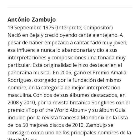
António Zambujo
19 Septiembre 1975 (Intérprete; Compositor)
Nació en Beja y creció oyendo cante alentejano. A
pesar de haber empezado a cantar fado muy joven,
esa influencia nunca lo abandonaría y dio a sus
interpretaciones y composiciones una tonada muy
particular. Esta originalidad le hizo destacar en el
panorama musical. En 2006, ganó el Premio Amália
Rodrigues, otorgado por la fundación del mismo
nombre, en la categoría de mejor interpretación
masculina. Con dos de sus álbumes destacados, en
2008 y 2010, por la revista británica Songlines con el
premio «Top of the World Album» y su álbum Guia
incluido por la revista francesa Mondonix en la lista
de los 50 mejores discos de 2010, Zambujo se
consagró como uno de los principales nombres de la
World Music.