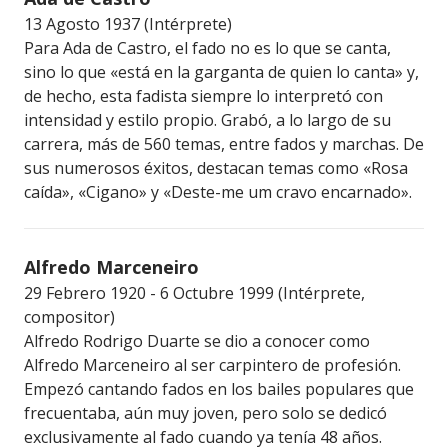
13 Agosto 1937 (Intérprete)
Para Ada de Castro, el fado no es lo que se canta,
sino lo que «está en la garganta de quien lo canta» y,
de hecho, esta fadista siempre lo interpretó con
intensidad y estilo propio. Grabó, a lo largo de su
carrera, más de 560 temas, entre fados y marchas. De
sus numerosos éxitos, destacan temas como «Rosa
caída», «Cigano» y «Deste-me um cravo encarnado».
Alfredo Marceneiro
29 Febrero 1920 - 6 Octubre 1999 (Intérprete,
compositor)
Alfredo Rodrigo Duarte se dio a conocer como
Alfredo Marceneiro al ser carpintero de profesión.
Empezó cantando fados en los bailes populares que
frecuentaba, aún muy joven, pero solo se dedicó
exclusivamente al fado cuando ya tenía 48 años.