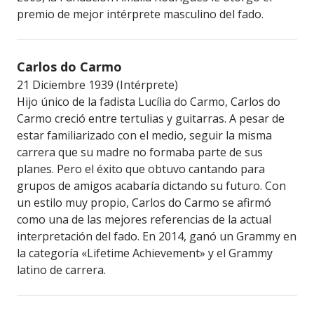
premio de mejor intérprete masculino del fado.
Carlos do Carmo
21 Diciembre 1939 (Intérprete)
Hijo único de la fadista Lucília do Carmo, Carlos do
Carmo creció entre tertulias y guitarras. A pesar de
estar familiarizado con el medio, seguir la misma
carrera que su madre no formaba parte de sus
planes. Pero el éxito que obtuvo cantando para
grupos de amigos acabaría dictando su futuro. Con
un estilo muy propio, Carlos do Carmo se afirmó
como una de las mejores referencias de la actual
interpretación del fado. En 2014, ganó un Grammy en
la categoría «Lifetime Achievement» y el Grammy
latino de carrera.