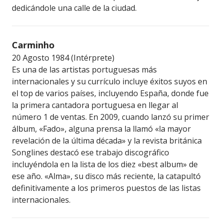
dedicándole una calle de la ciudad.
Carminho
20 Agosto 1984 (Intérprete)
Es una de las artistas portuguesas más
internacionales y su currículo incluye éxitos suyos en
el top de varios países, incluyendo España, donde fue
la primera cantadora portuguesa en llegar al
número 1 de ventas. En 2009, cuando lanzó su primer
álbum, «Fado», alguna prensa la llamó «la mayor
revelación de la última década» y la revista británica
Songlines destacó ese trabajo discográfico
incluyéndola en la lista de los diez «best album» de
ese año. «Alma», su disco más reciente, la catapultó
definitivamente a los primeros puestos de las listas
internacionales.