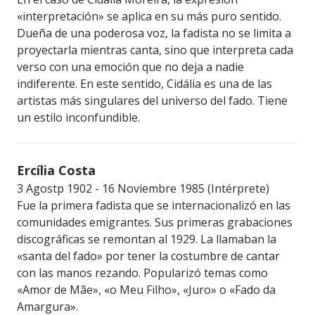
«interpretación» se aplica en su más puro sentido.
Dueña de una poderosa voz, la fadista no se limita a
proyectarla mientras canta, sino que interpreta cada
verso con una emoción que no deja a nadie
indiferente. En este sentido, Cidália es una de las
artistas más singulares del universo del fado. Tiene
un estilo inconfundible.
Ercília Costa
3 Agostp 1902 - 16 Noviembre 1985 (Intérprete)
Fue la primera fadista que se internacionalizó en las
comunidades emigrantes. Sus primeras grabaciones
discográficas se remontan al 1929. La llamaban la
«santa del fado» por tener la costumbre de cantar
con las manos rezando. Popularizó temas como
«Amor de Mãe», «o Meu Filho», «Juro» o «Fado da
Amargura».