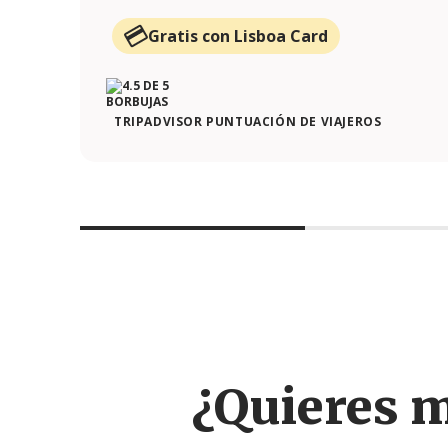
Gratis con Lisboa Card
TRIPADVISOR PUNTUACIÓN DE VIAJEROS
¿Quieres 