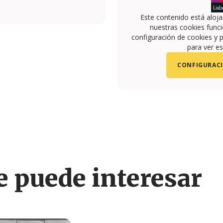
Este contenido está aloj
nuestras cookies funci
configuración de cookies y p
para ver es
CONFIGURACI
 puede interesar