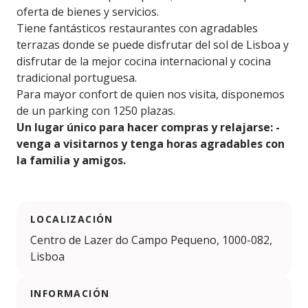
oferta de bienes y servicios.
Tiene fantásticos restaurantes con agradables
terrazas donde se puede disfrutar del sol de Lisboa y
disfrutar de la mejor cocina internacional y cocina
tradicional portuguesa.
Para mayor confort de quien nos visita, disponemos
de un parking con 1250 plazas.
Un lugar único para hacer compras y relajarse: -
venga a visitarnos y tenga horas agradables con
la familia y amigos.
LOCALIZACIÓN
Centro de Lazer do Campo Pequeno, 1000-082,
Lisboa
INFORMACIÓN