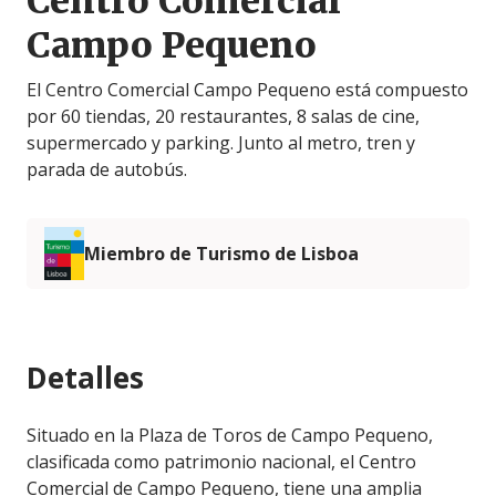
Centro Comercial
Campo Pequeno
El Centro Comercial Campo Pequeno está compuesto
por 60 tiendas, 20 restaurantes, 8 salas de cine,
supermercado y parking. Junto al metro, tren y
parada de autobús.
Miembro de Turismo de Lisboa
Detalles
Situado en la Plaza de Toros de Campo Pequeno,
clasificada como patrimonio nacional, el Centro
Comercial de Campo Pequeno, tiene una amplia