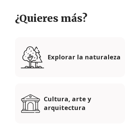
¿Quieres más?
Explorar la naturaleza
Cultura, arte y
arquitectura