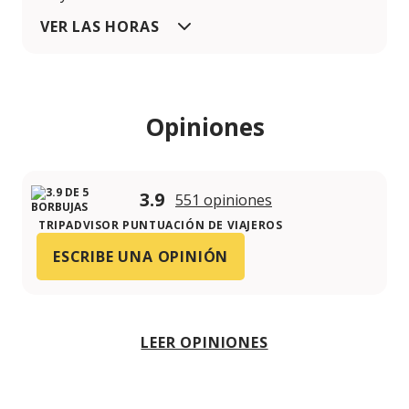
VER LAS HORAS
Opiniones
3.9
551 opiniones
TRIPADVISOR PUNTUACIÓN DE VIAJEROS
ESCRIBE UNA OPINIÓN
LEER OPINIONES