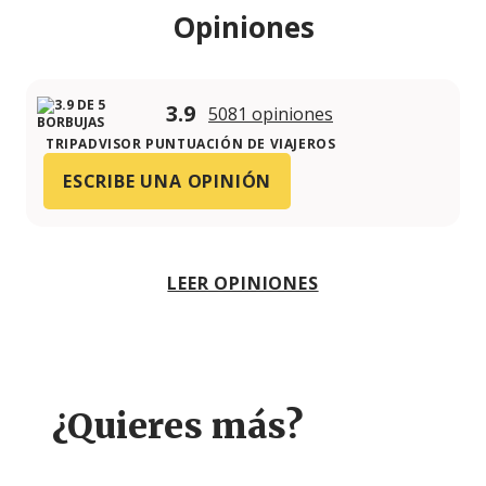
Opiniones
3.9
5081 opiniones
TRIPADVISOR PUNTUACIÓN DE VIAJEROS
ESCRIBE UNA OPINIÓN
LEER OPINIONES
¿Quieres más?