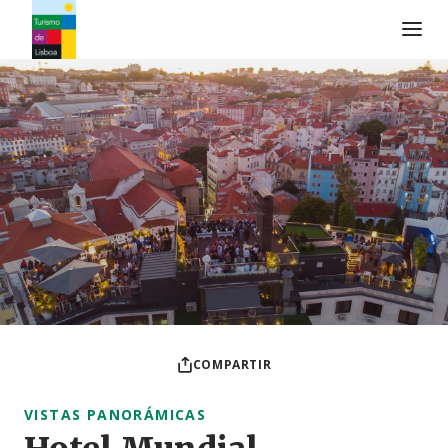
Logo de Turismo de Lisboa
COMPARTIR
VISTAS PANORÁMICAS