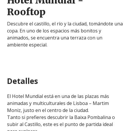
Hotel Mundial -
Rooftop
Descubre el castillo, el río y la ciudad, tomándote una
copa. En uno de los espacios más bonitos y
animados, se encuentra una terraza con un
ambiente especial.
Detalles
El Hotel Mundial está en una de las plazas más
animadas y multiculturales de Lisboa – Martim
Moniz, justo en el centro de la ciudad.
Tanto si prefieres descubrir la Baixa Pombalina o
subir al Castillo, este es el punto de partida ideal