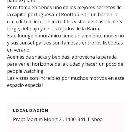
para explorar.
Pero también tienes uno de los mejores secretos de
la capital portuguesa: el Rooftop Bar, un bar en la
cima del edificio con increíbles vistas del Castillo de S.
Jorge, del Tajo y de los tejados de la Baixa.
Este lounge panorámico tiene un ambiente moderno
y sus sunset parties son famosas entre los lisboetas
en verano.
Además de snacks y bebidas, aprovecha la parada
para ver el horizonte de la ciudad y hacer un poco de
people watching.
Las vistas son increíbles por muchos motivos en este
espacio especial.
LOCALIZACIÓN
Praça Martim Moniz 2 , 1100-341, Lisboa