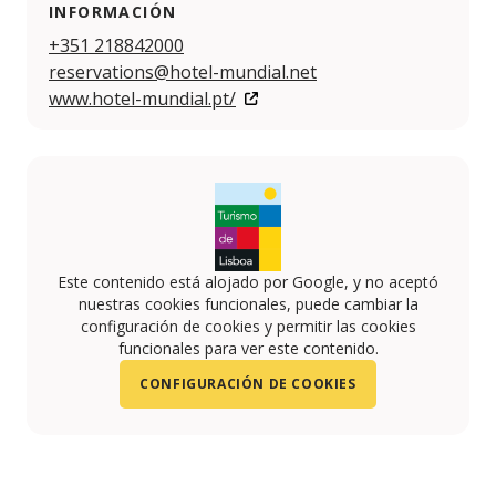
INFORMACIÓN
+351 218842000
reservations@hotel-mundial.net
www.hotel-mundial.pt/
Este contenido está alojado por Google, y no aceptó
nuestras cookies funcionales, puede cambiar la
configuración de cookies y permitir las cookies
funcionales para ver este contenido.
CONFIGURACIÓN DE COOKIES