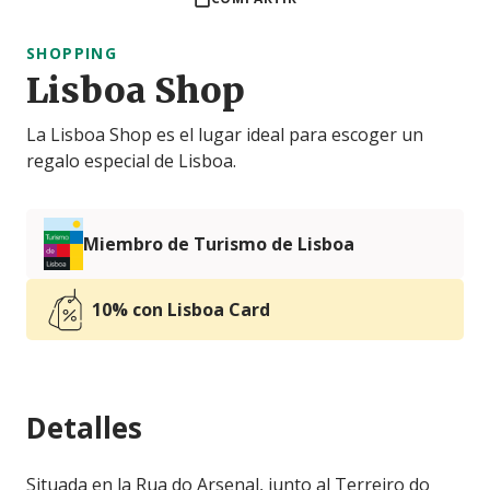
SHOPPING
Lisboa Shop
La Lisboa Shop es el lugar ideal para escoger un
regalo especial de Lisboa.
Miembro de Turismo de Lisboa
10% con Lisboa Card
Detalles
Situada en la Rua do Arsenal, junto al Terreiro do