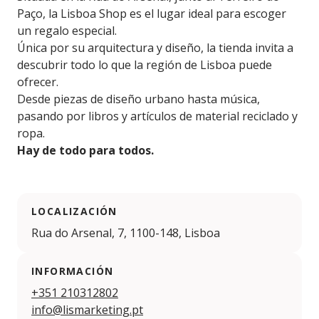
Paço, la Lisboa Shop es el lugar ideal para escoger
un regalo especial.
Única por su arquitectura y diseño, la tienda invita a
descubrir todo lo que la región de Lisboa puede
ofrecer.
Desde piezas de diseño urbano hasta música,
pasando por libros y artículos de material reciclado y
ropa.
Hay de todo para todos.
LOCALIZACIÓN
Rua do Arsenal, 7, 1100-148, Lisboa
INFORMACIÓN
+351 210312802
info@lismarketing.pt