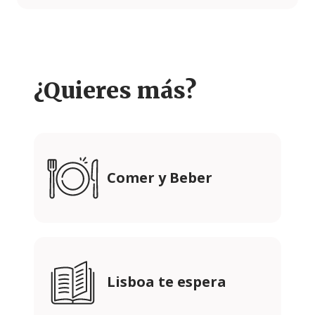
¿Quieres más?
Comer y Beber
Lisboa te espera