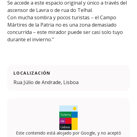
Se accede a este espacio original y único a través del
ascensor de Lavra o de rua do Telhal.
Con mucha sombra y pocos turistas – el Campo
Mártires de la Patria no es una zona demasiado
concurrida – este mirador puede ser casi solo tuyo
durante el invierno."
LOCALIZACIÓN
Rua Júlio de Andrade, Lisboa
Este contenido está alojado por Google, y no aceptó