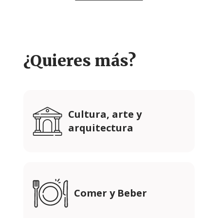
¿Quieres más?
Cultura, arte y
arquitectura
Comer y Beber