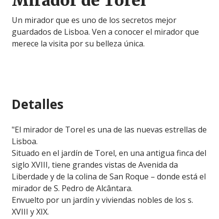
Mirador de Torel
Un mirador que es uno de los secretos mejor
guardados de Lisboa. Ven a conocer el mirador que
merece la visita por su belleza única.
Detalles
"El mirador de Torel es una de las nuevas estrellas de
Lisboa.
Situado en el jardín de Torel, en una antigua finca del
siglo XVIII, tiene grandes vistas de Avenida da
Liberdade y de la colina de San Roque – donde está el
mirador de S. Pedro de Alcântara.
Envuelto por un jardín y viviendas nobles de los s.
XVIII y XIX.