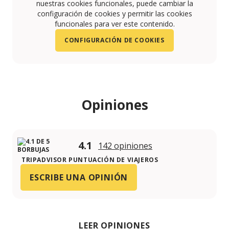
nuestras cookies funcionales, puede cambiar la
configuración de cookies y permitir las cookies
funcionales para ver este contenido.
CONFIGURACIÓN DE COOKIES
Opiniones
4.1
142 opiniones
TRIPADVISOR PUNTUACIÓN DE VIAJEROS
ESCRIBE UNA OPINIÓN
LEER OPINIONES