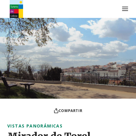
Logo de Turismo de Lisboa
COMPARTIR
VISTAS PANORÁMICAS