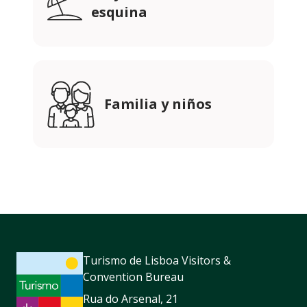
esquina
Familia y niños
Turismo de Lisboa Visitors &
Convention Bureau
Rua do Arsenal, 21