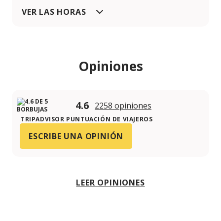
VER LAS HORAS
Opiniones
4.6
2258 opiniones
TRIPADVISOR PUNTUACIÓN DE VIAJEROS
ESCRIBE UNA OPINIÓN
LEER OPINIONES