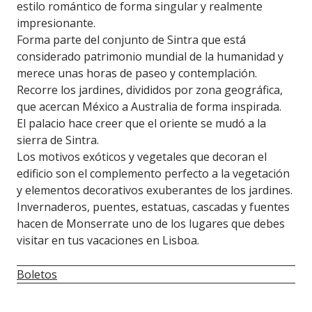
estilo romántico de forma singular y realmente
impresionante.
Forma parte del conjunto de Sintra que está
considerado patrimonio mundial de la humanidad y
merece unas horas de paseo y contemplación.
Recorre los jardines, divididos por zona geográfica,
que acercan México a Australia de forma inspirada.
El palacio hace creer que el oriente se mudó a la
sierra de Sintra.
Los motivos exóticos y vegetales que decoran el
edificio son el complemento perfecto a la vegetación
y elementos decorativos exuberantes de los jardines.
Invernaderos, puentes, estatuas, cascadas y fuentes
hacen de Monserrate uno de los lugares que debes
visitar en tus vacaciones en Lisboa.
Boletos