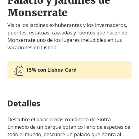
Palacio y Jardines de
Monserrate
Visita los jardines exhuberantes y los invernaderos,
puentes, estatuas, cascadas y fuentes que hacen de
Monserrate uno de los lugares ineludibles en tus
vacaciones en Lisboa
15% con Lisboa Card
Detalles
Descubre el palacio más romántico de Sintra.
En medio de un parque botánico lleno de especies de
todo el mundo, descubre un palacio que honra al