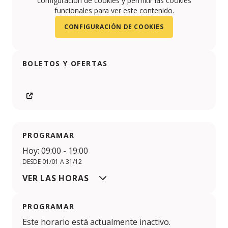
configuración de cookies y permitir las cookies
funcionales para ver este contenido.
CONFIGURACIÓN DE COOKIES
BOLETOS Y OFERTAS
PROGRAMAR
Hoy: 09:00 - 19:00
DESDE 01/01 A 31/12
VER LAS HORAS
PROGRAMAR
Este horario está actualmente inactivo.