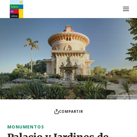
Logo de Turismo de Lisboa
COMPARTIR
MONUMENTOS