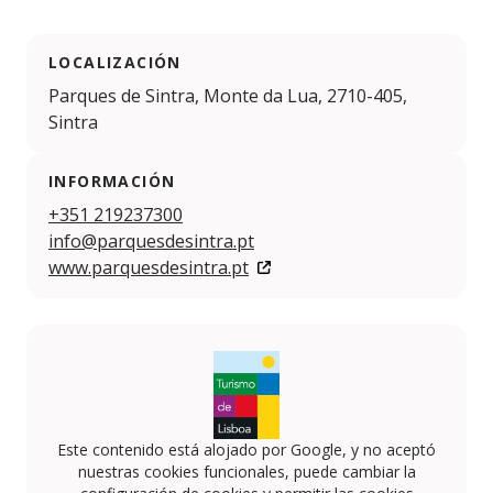
LOCALIZACIÓN
Parques de Sintra, Monte da Lua, 2710-405,
Sintra
INFORMACIÓN
+351 219237300
info@parquesdesintra.pt
www.parquesdesintra.pt
Este contenido está alojado por Google, y no aceptó
nuestras cookies funcionales, puede cambiar la