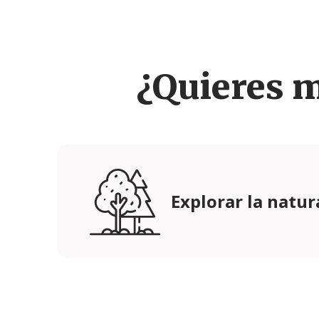
¿Quieres 
Explorar la natur