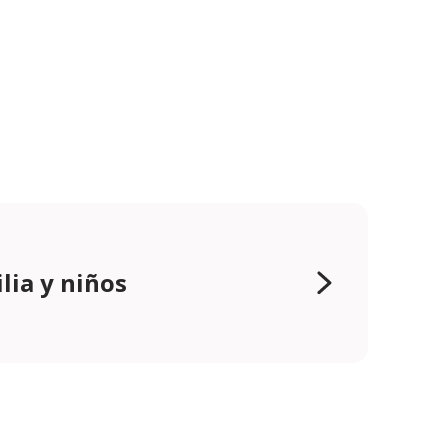
lia y niños