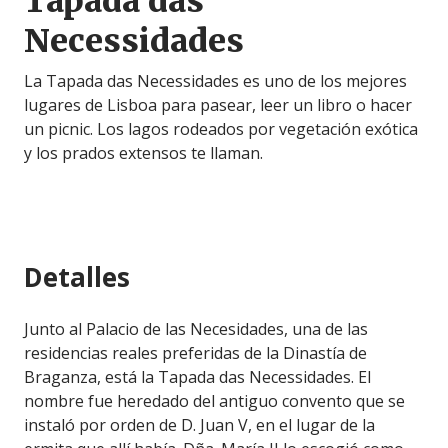
Tapada das
Necessidades
La Tapada das Necessidades es uno de los mejores
lugares de Lisboa para pasear, leer un libro o hacer
un picnic. Los lagos rodeados por vegetación exótica
y los prados extensos te llaman.
Detalles
Junto al Palacio de las Necesidades, una de las
residencias reales preferidas de la Dinastía de
Braganza, está la Tapada das Necessidades. El
nombre fue heredado del antiguo convento que se
instaló por orden de D. Juan V, en el lugar de la