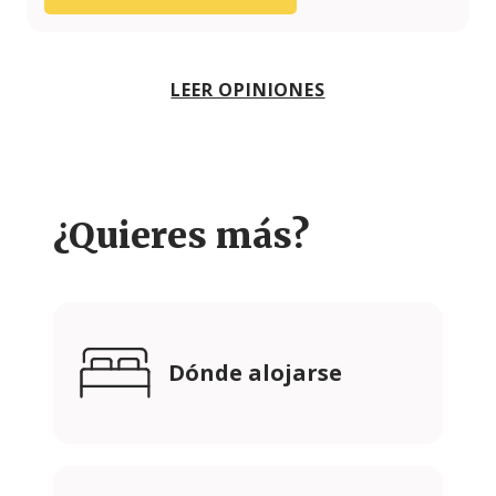
LEER OPINIONES
¿Quieres más?
Dónde alojarse