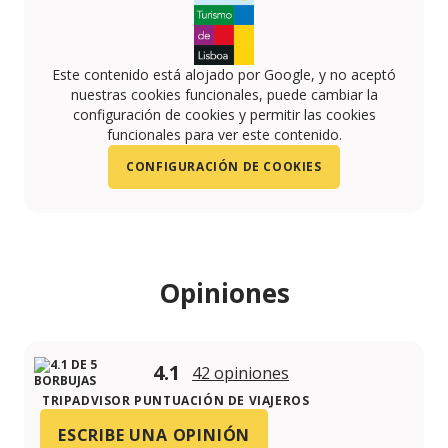
Este contenido está alojado por Google, y no aceptó
nuestras cookies funcionales, puede cambiar la
configuración de cookies y permitir las cookies
funcionales para ver este contenido.
CONFIGURACIÓN DE COOKIES
Opiniones
4.1
42 opiniones
TRIPADVISOR PUNTUACIÓN DE VIAJEROS
ESCRIBE UNA OPINIÓN