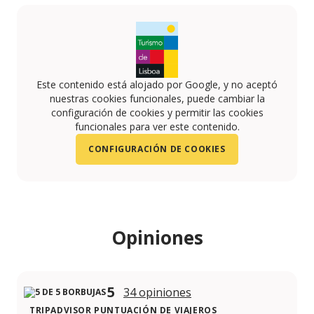
Este contenido está alojado por Google, y no aceptó
nuestras cookies funcionales, puede cambiar la
configuración de cookies y permitir las cookies
funcionales para ver este contenido.
CONFIGURACIÓN DE COOKIES
Opiniones
5
34 opiniones
TRIPADVISOR PUNTUACIÓN DE VIAJEROS