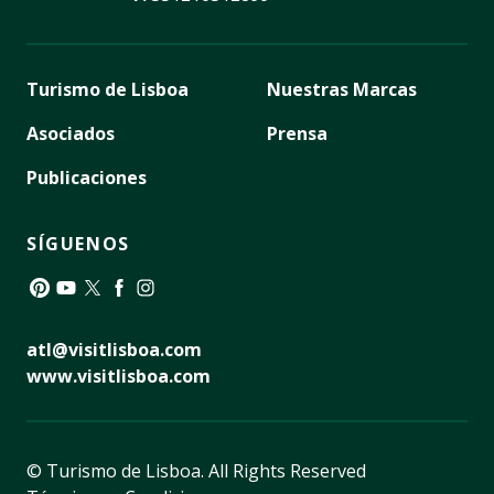
Turismo de Lisboa
Nuestras Marcas
Asociados
Prensa
Publicaciones
SÍGUENOS
Pinterest
YouTube
Twitter
Facebook
Instagram
atl@visitlisboa.com
www.visitlisboa.com
© Turismo de Lisboa.
All Rights Reserved