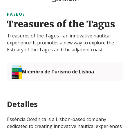
PASEOS
Treasures of the Tagus
Treasures of the Tagus - an innovative nautical
experience! It promotes a new way to explore the
Estuary of the Tagus and the adjacent coast.
Miembro de Turismo de Lisboa
Detalles
Essência Oceânica is a Lisbon-based company
dedicated to creating innovative nautical experiences