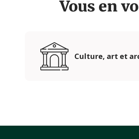
Vous en vo
Culture, art et a