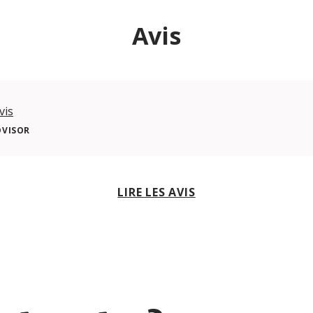
Avis
vis
DVISOR
LIRE LES AVIS