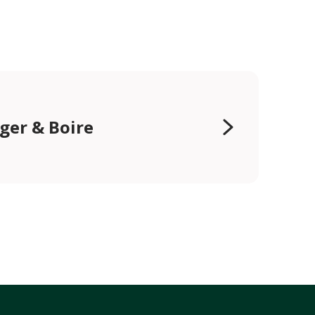
er & Boire