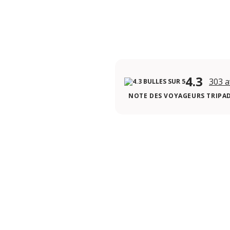
4.3
303 a
NOTE DES VOYAGEURS TRIPA