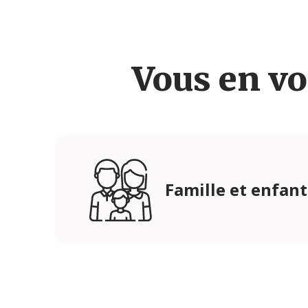
Vous en vo
Famille et enfant