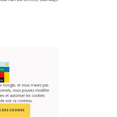
r Google, et vous n'avez pas
onnels, vous pouvez modifier
s et autoriser les cookies
 de voir ce contenu.
 DES COOKIES