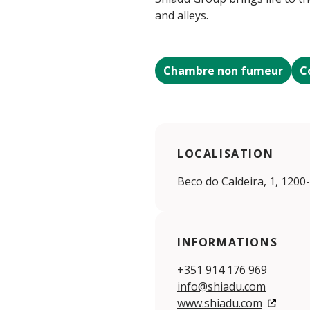
and alleys.
Chambre non fumeur
C
LOCALISATION
Beco do Caldeira, 1, 1200
INFORMATIONS
+351 914 176 969
info@shiadu.com
www.shiadu.com