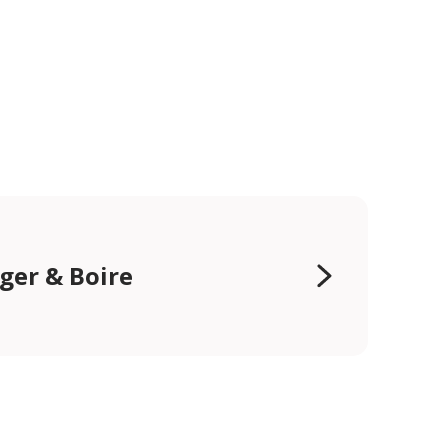
er & Boire