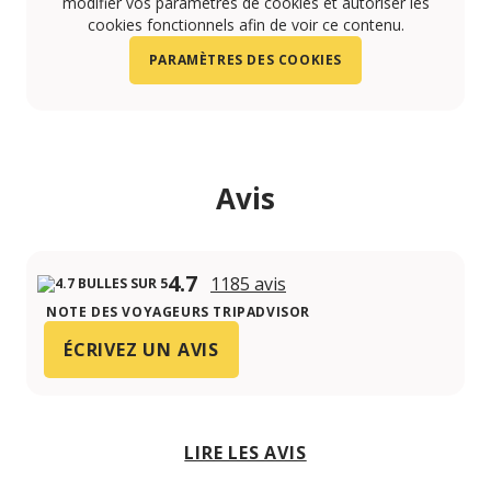
modifier vos paramètres de cookies et autoriser les
cookies fonctionnels afin de voir ce contenu.
PARAMÈTRES DES COOKIES
Avis
4.7
1185 avis
NOTE DES VOYAGEURS TRIPADVISOR
ÉCRIVEZ UN AVIS
LIRE LES AVIS