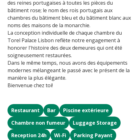
des reines portugaises à toutes les pièces du
bâtiment rose; le nom des rois portugais aux
chambres du bâtiment bleu et du bâtiment blanc aux
noms des maisons de la monarchie.
La conception individuelle de chaque chambre du
Torel Palace Lisbon reflète notre engagement à
honorer l'histoire des deux demeures qui ont été
soigneusement restaurées.
Dans le même temps, nous avons des équipements
modernes mélangeant le passé avec le présent de la
manière la plus élégante.
Bienvenue chez toi!
Restaurant
Bar
Piscine extérieure
Chambre non fumeur
Luggage Storage
Reception 24h
Wi-Fi
Parking Payant