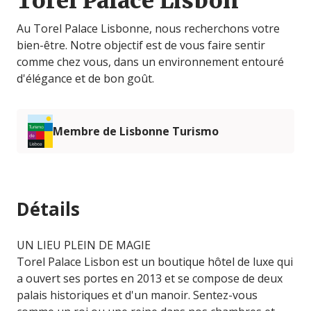
Torel Palace Lisbon
Au Torel Palace Lisbonne, nous recherchons votre
bien-être. Notre objectif est de vous faire sentir
comme chez vous, dans un environnement entouré
d'élégance et de bon goût.
Membre de Lisbonne Turismo
Détails
UN LIEU PLEIN DE MAGIE
Torel Palace Lisbon est un boutique hôtel de luxe qui
a ouvert ses portes en 2013 et se compose de deux
palais historiques et d'un manoir. Sentez-vous