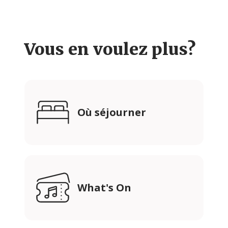
Vous en voulez plus?
Où séjourner
What's On