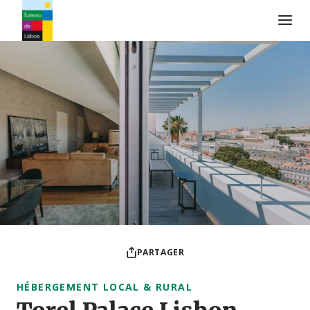
Logo de Turismo de Lisboa
PARTAGER
HÉBERGEMENT LOCAL & RURAL