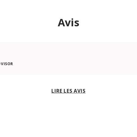
Avis
DVISOR
LIRE LES AVIS