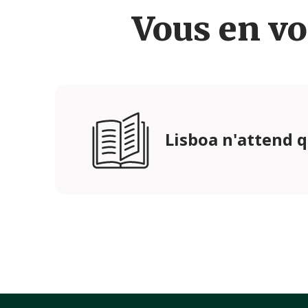
Vous en vo
Lisboa n'attend 