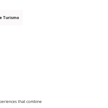
e Turismo
xperiences that combine