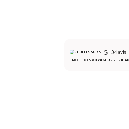
5
34 avis
NOTE DES VOYAGEURS TRIPA