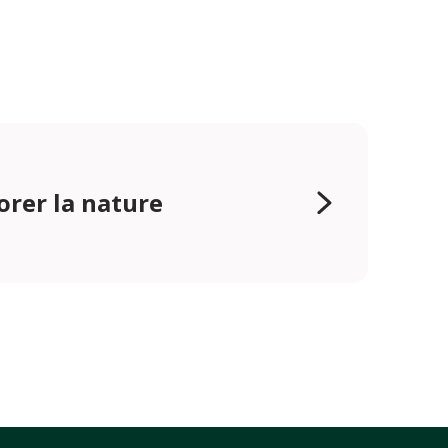
orer la nature