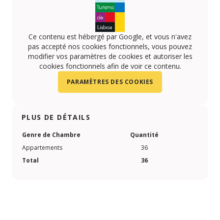
Ce contenu est hébergé par Google, et vous n'avez
pas accepté nos cookies fonctionnels, vous pouvez
modifier vos paramètres de cookies et autoriser les
cookies fonctionnels afin de voir ce contenu.
PARAMÈTRES DES COOKIES
PLUS DE DÉTAILS
Genre de Chambre
Quantité
Appartements
36
Total
36