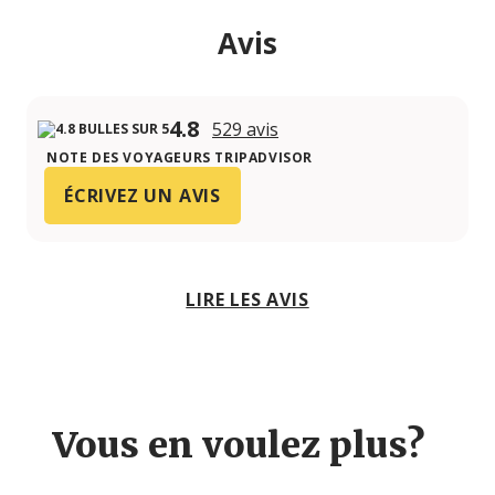
Avis
4.8
529 avis
NOTE DES VOYAGEURS TRIPADVISOR
ÉCRIVEZ UN AVIS
LIRE LES AVIS
Vous en voulez plus?