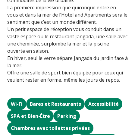
commodités de la vie urbaine.
La première impression que quiconque entre en
vous et dans la mer de l’Hotel and Apartments sera le
sentiment que c’est un monde différent.
Un petit espace de réception vous conduit dans un
vaste espace où le restaurant Jangada, une salle avec
une cheminée, surplombe la mer et la piscine
ouverte en saison.
En hiver, seul le verre sépare Jangada du jardin face à
la mer.
Offre une salle de sport bien équipée pour ceux qui
veulent rester en forme, même les jours de repos.
Wi-Fi
Bares et Restaurants
Accessibilité
SPA et Bien-Être
Parking
Chambres avec toilettes privées