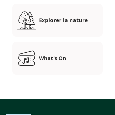
Explorer la nature
What's On