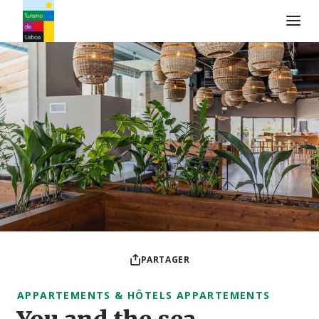
Logo de Turismo de Lisboa
PARTAGER
APPARTEMENTS & HÔTELS APPARTEMENTS