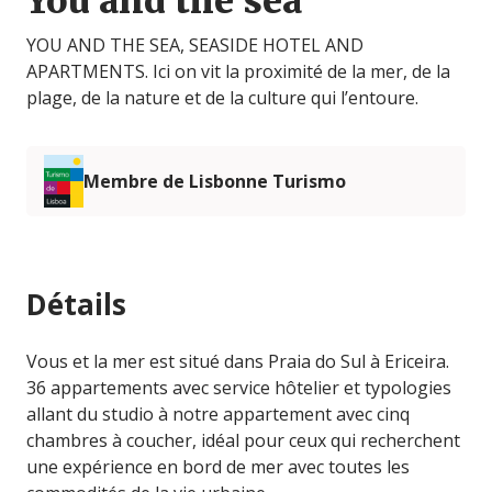
You and the sea
YOU AND THE SEA, SEASIDE HOTEL AND
APARTMENTS. Ici on vit la proximité de la mer, de la
plage, de la nature et de la culture qui l’entoure.
Membre de Lisbonne Turismo
Détails
Vous et la mer est situé dans Praia do Sul à Ericeira.
36 appartements avec service hôtelier et typologies
allant du studio à notre appartement avec cinq
chambres à coucher, idéal pour ceux qui recherchent
une expérience en bord de mer avec toutes les