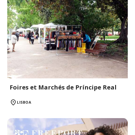
Foires et Marchés de Príncipe Real
LISBOA