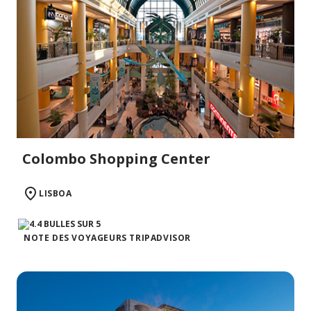
Colombo Shopping Center
LISBOA
NOTE DES VOYAGEURS TRIPADVISOR