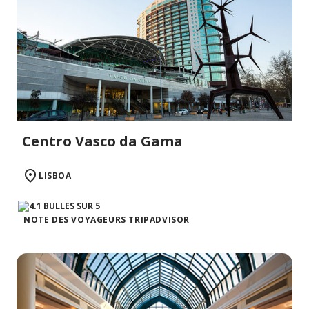
Centro Vasco da Gama
LISBOA
NOTE DES VOYAGEURS TRIPADVISOR