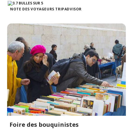
NOTE DES VOYAGEURS TRIPADVISOR
Foire des bouquinistes