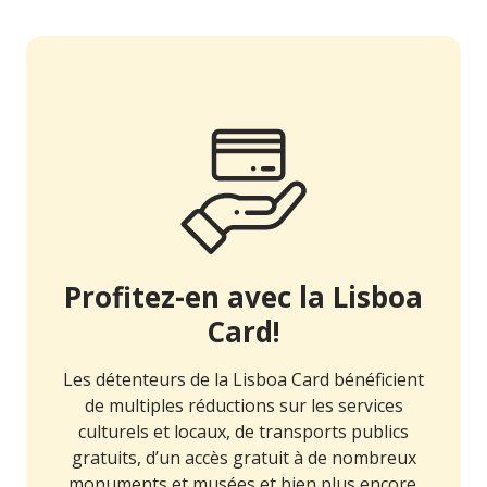
Profitez-en avec la Lisboa
Card!
Les détenteurs de la Lisboa Card bénéficient
de multiples réductions sur les services
culturels et locaux, de transports publics
gratuits, d’un accès gratuit à de nombreux
monuments et musées et bien plus encore.