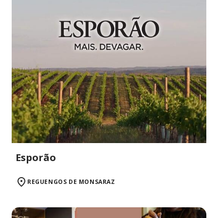
Esporão
REGUENGOS DE MONSARAZ