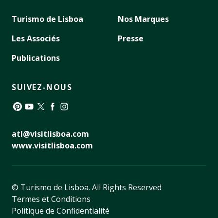
Turismo de Lisboa
Nos Marques
Les Associés
Presse
Publications
SUIVEZ-NOUS
Pinterest
YouTube
Twitter
Facebook
Instagram
atl@visitlisboa.com
www.visitlisboa.com
© Turismo de Lisboa.
All Rights Reserved
Termes et Conditions
Politique de Confidentialité