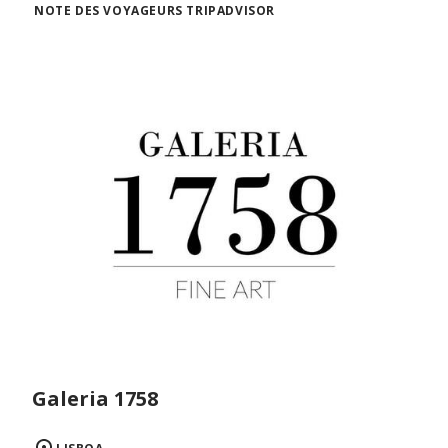
NOTE DES VOYAGEURS TRIPADVISOR
Galeria 1758