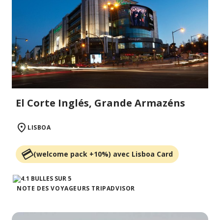
El Corte Inglés, Grande Armazéns
LISBOA
(welcome pack +10%) avec Lisboa Card
NOTE DES VOYAGEURS TRIPADVISOR