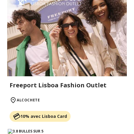
Freeport Lisboa Fashion Outlet
ALCOCHETE
10% avec Lisboa Card