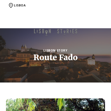
LISBOA
LISBON STORY
Route Fado