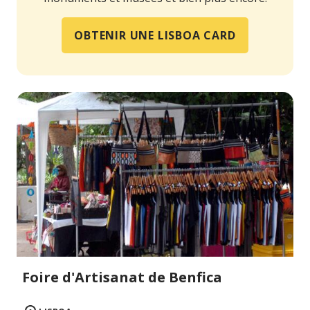
OBTENIR UNE LISBOA CARD
Foire d'Artisanat de Benfica