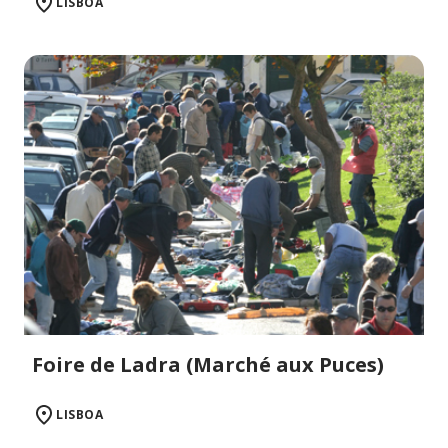
LISBOA
Foire de Ladra (Marché aux Puces)
LISBOA