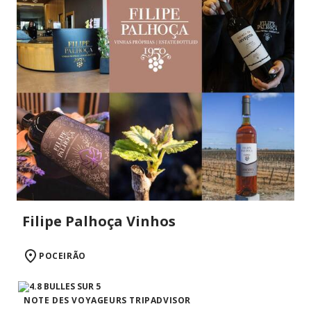
Filipe Palhoça Vinhos
POCEIRÃO
NOTE DES VOYAGEURS TRIPADVISOR