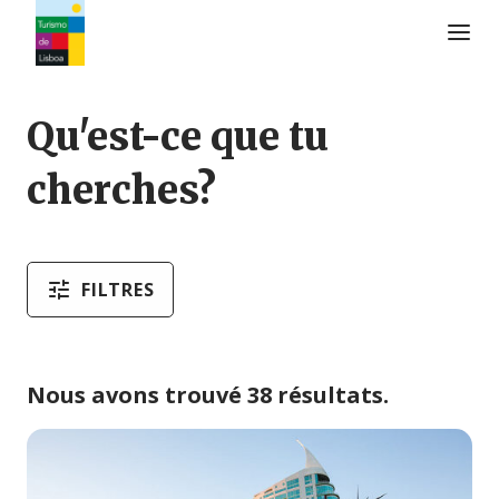
Logo de Turismo de Lisboa
Qu'est-ce que tu
cherches?
FILTRES
Nous avons trouvé 38 résultats.