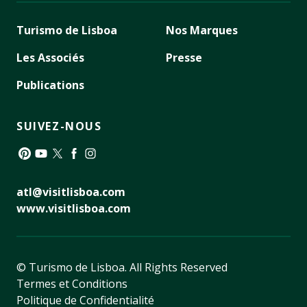
Turismo de Lisboa
Nos Marques
Les Associés
Presse
Publications
SUIVEZ-NOUS
Pinterest
YouTube
Twitter
Facebook
Instagram
atl@visitlisboa.com
www.visitlisboa.com
© Turismo de Lisboa.
All Rights Reserved
Termes et Conditions
Politique de Confidentialité