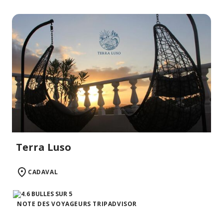
Terra Luso
CADAVAL
NOTE DES VOYAGEURS TRIPADVISOR