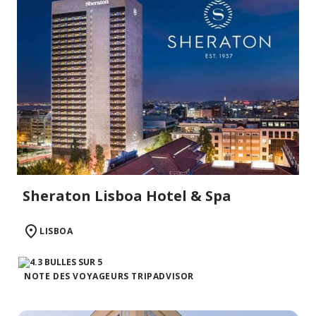
Sheraton Lisboa Hotel & Spa
LISBOA
NOTE DES VOYAGEURS TRIPADVISOR