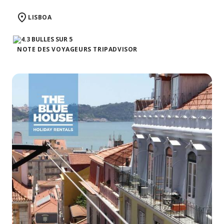
LISBOA
NOTE DES VOYAGEURS TRIPADVISOR