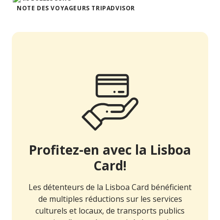
NOTE DES VOYAGEURS TRIPADVISOR
Profitez-en avec la Lisboa
Card!
Les détenteurs de la Lisboa Card bénéficient
de multiples réductions sur les services
culturels et locaux, de transports publics