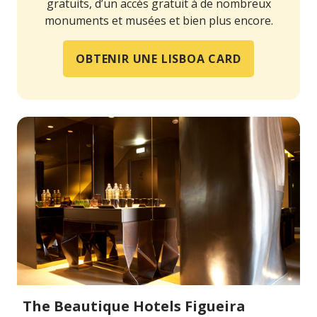
gratuits, d’un accès gratuit à de nombreux
monuments et musées et bien plus encore.
OBTENIR UNE LISBOA CARD
The Beautique Hotels Figueira