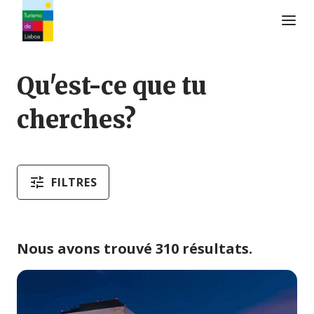
Logo de Turismo de Lisboa
Qu'est-ce que tu
cherches?
FILTRES
Nous avons trouvé 310 résultats.