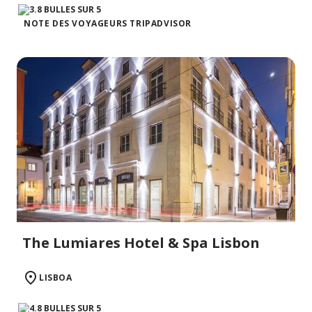
NOTE DES VOYAGEURS TRIPADVISOR
The Lumiares Hotel & Spa Lisbon
LISBOA