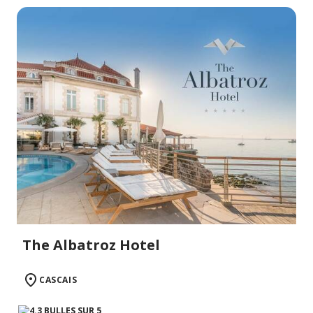
The Albatroz Hotel
CASCAIS