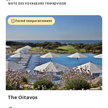
NOTE DES VOYAGEURS TRIPADVISOR
Fermé temporairement
The Oitavos