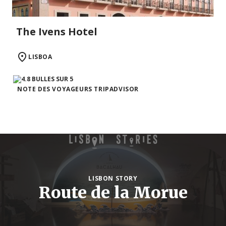
The Ivens Hotel
LISBOA
NOTE DES VOYAGEURS TRIPADVISOR
LISBON STORY
Route de la Morue