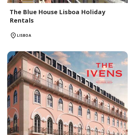
The Blue House Lisboa Holiday
Rentals
LISBOA