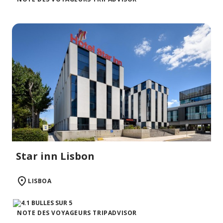
Star inn Lisbon
LISBOA
NOTE DES VOYAGEURS TRIPADVISOR