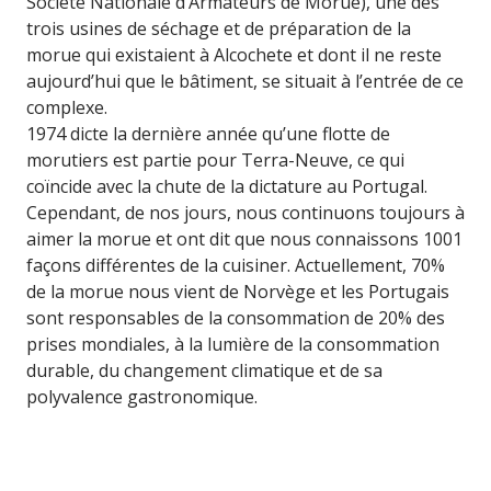
Société Nationale d’Armateurs de Morue), une des
trois usines de séchage et de préparation de la
morue qui existaient à Alcochete et dont il ne reste
aujourd’hui que le bâtiment, se situait à l’entrée de ce
complexe.
1974 dicte la dernière année qu’une flotte de
morutiers est partie pour Terra-Neuve, ce qui
coïncide avec la chute de la dictature au Portugal.
Cependant, de nos jours, nous continuons toujours à
aimer la morue et ont dit que nous connaissons 1001
façons différentes de la cuisiner. Actuellement, 70%
de la morue nous vient de Norvège et les Portugais
sont responsables de la consommation de 20% des
prises mondiales, à la lumière de la consommation
durable, du changement climatique et de sa
polyvalence gastronomique.