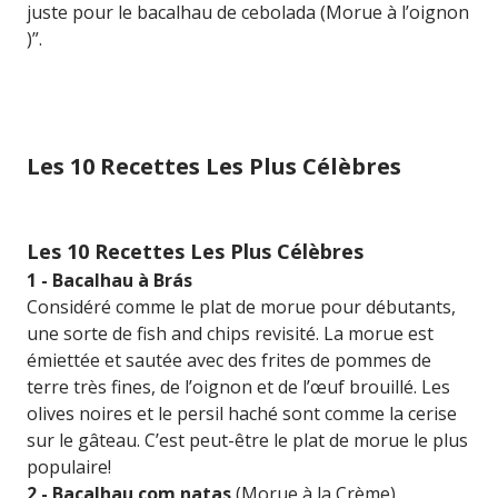
juste pour le bacalhau de cebolada (Morue à l’oignon
)”.
Les 10 Recettes Les Plus Célèbres
Les 10 Recettes Les Plus Célèbres
1 - Bacalhau à Brás
Considéré comme le plat de morue pour débutants,
une sorte de fish and chips revisité. La morue est
émiettée et sautée avec des frites de pommes de
terre très fines, de l’oignon et de l’œuf brouillé. Les
olives noires et le persil haché sont comme la cerise
sur le gâteau. C’est peut-être le plat de morue le plus
populaire!
2 - Bacalhau com natas
(Morue à la Crème)