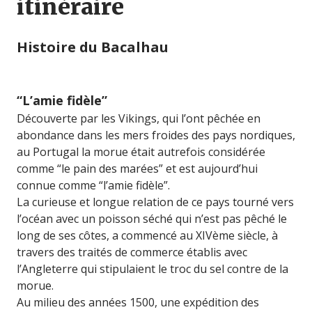
itinéraire
Histoire du Bacalhau
“L’amie fidèle”
Découverte par les Vikings, qui l’ont pêchée en
abondance dans les mers froides des pays nordiques,
au Portugal la morue était autrefois considérée
comme “le pain des marées” et est aujourd’hui
connue comme “l’amie fidèle”.
La curieuse et longue relation de ce pays tourné vers
l’océan avec un poisson séché qui n’est pas pêché le
long de ses côtes, a commencé au XIVème siècle, à
travers des traités de commerce établis avec
l’Angleterre qui stipulaient le troc du sel contre de la
morue.
Au milieu des années 1500, une expédition des