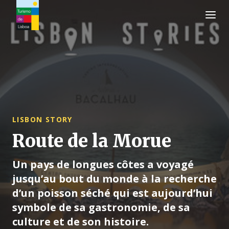
Logo de Turismo de Lisboa
LISBON STORY
Route de la Morue
Un pays de longues côtes a voyagé
jusqu’au bout du monde à la recherche
d’un poisson séché qui est aujourd’hui
symbole de sa gastronomie, de sa
culture et de son histoire.