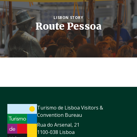
LISBON STORY
Route Pessoa
Turismo de Lisboa Visitors &
Convention Bureau
Rua do Arsenal, 21
1100-038 Lisboa