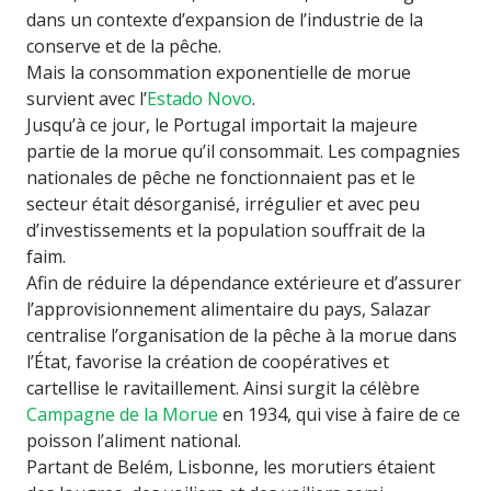
dans un contexte d’expansion de l’industrie de la
conserve et de la pêche.
Mais la consommation exponentielle de morue
survient avec l’
Estado Novo
.
Jusqu’à ce jour, le Portugal importait la majeure
partie de la morue qu’il consommait. Les compagnies
nationales de pêche ne fonctionnaient pas et le
secteur était désorganisé, irrégulier et avec peu
d’investissements et la population souffrait de la
faim.
Afin de réduire la dépendance extérieure et d’assurer
l’approvisionnement alimentaire du pays, Salazar
centralise l’organisation de la pêche à la morue dans
l’État, favorise la création de coopératives et
cartellise le ravitaillement. Ainsi surgit la célèbre
Campagne de la Morue
en 1934, qui vise à faire de ce
poisson l’aliment national.
Partant de Belém, Lisbonne, les morutiers étaient