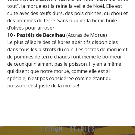
tout”, la morue est la reine la veille de Noël. Elle est
cuite avec des œufs durs, des pois chiches, du chou et
des pommes de terre. Sans oublier la bénie huile
d’olives pour arroser.
10 - Pastéis de Bacalhau
(Accras de Morue)
Le plus célèbre des célèbres apéritifs disponibles
dans tous les bistrots du coin. Les accras de morue et
de pommes de terre chauds font même le bonheur
de ceux qui n’aiment pas le poisson. Il y en a même
qui disent que notre morue, comme elle est si
spéciale, n’est pas considérée comme étant du
poisson, c’est juste de la morue!