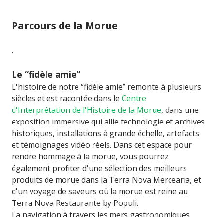
Parcours de la Morue
.
Le “fidèle amie”
L'histoire de notre “fidèle amie” remonte à plusieurs
siècles et est racontée dans le
Centre
d'Interprétation de l'Histoire de la Morue
, dans une
exposition immersive qui allie technologie et archives
historiques, installations à grande échelle, artefacts
et témoignages vidéo réels. Dans cet espace pour
rendre hommage à la morue, vous pourrez
également profiter d'une sélection des meilleurs
produits de morue dans la Terra Nova Mercearia, et
d'un voyage de saveurs où la morue est reine au
Terra Nova Restaurante by Populi.
La navigation à travers les mers gastronomiques