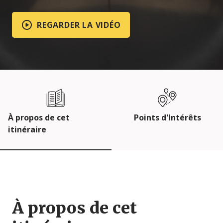
REGARDER LA VIDÉO
À propos de cet
Points d'Intérêts
itinéraire
À propos de cet