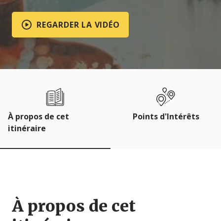
REGARDER LA VIDÉO
À propos de cet
Points d'Intérêts
itinéraire
À propos de cet