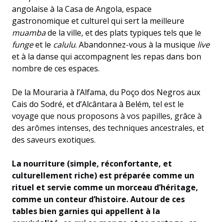
angolaise à la Casa de Angola, espace
gastronomique et culturel qui sert la meilleure
muamba
de la ville, et des plats typiques tels que le
funge
et le
calulu
. Abandonnez-vous à la musique
live
et à la danse qui accompagnent les repas dans bon
nombre de ces espaces.
De la Mouraria à l’Alfama, du Poço dos Negros aux
Cais do Sodré, et d’Alcântara à Belém,
tel est le
voyage que nous proposons à vos papilles, grâce à
des arômes intenses, des techniques ancestrales, et
des saveurs exotiques.
La nourriture (simple, réconfortante, et
culturellement riche) est préparée comme un
rituel et servie comme un morceau d’héritage,
comme un conteur d’histoire. Autour de ces
tables bien garnies qui appellent à la