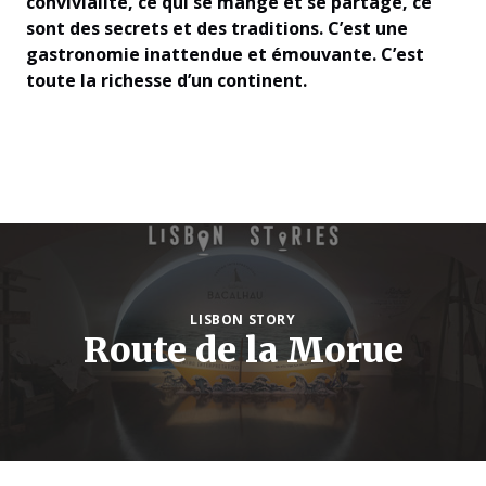
convivialité, ce qui se mange et se partage, ce
sont des secrets et des traditions. C’est une
gastronomie inattendue et émouvante. C’est
toute la richesse d’un continent.
LISBON STORY
Route de la Morue