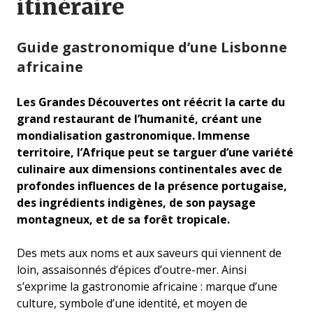
itinéraire
Guide gastronomique d’une Lisbonne
africaine
Les Grandes Découvertes ont réécrit la carte du
grand restaurant de l’humanité, créant une
mondialisation gastronomique. Immense
territoire, l’Afrique peut se targuer d’une variété
culinaire aux dimensions continentales avec de
profondes influences de la présence portugaise,
des ingrédients indigènes, de son paysage
montagneux, et de sa forêt tropicale.
Des mets aux noms et aux saveurs qui viennent de
loin, assaisonnés d’épices d’outre-mer. Ainsi
s’exprime la gastronomie africaine : marque d’une
culture, symbole d’une identité, et moyen de