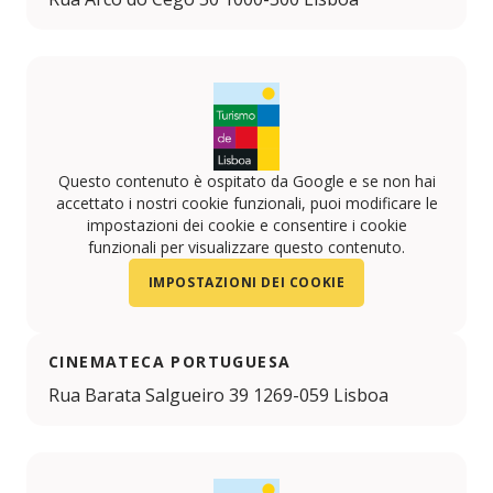
Questo contenuto è ospitato da Google e se non hai
accettato i nostri cookie funzionali, puoi modificare le
impostazioni dei cookie e consentire i cookie
funzionali per visualizzare questo contenuto.
IMPOSTAZIONI DEI COOKIE
CINEMATECA PORTUGUESA
Rua Barata Salgueiro 39 1269-059 Lisboa