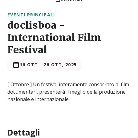
EVENTI PRINCIPALI
doclisboa -
International Film
Festival
16 OTT
-
26 OTT, 2025
[ Ottobre ] Un festival interamente consacrato ai film
documentari, presenterà il meglio della produzione
nazionale e internazionale.
Dettagli