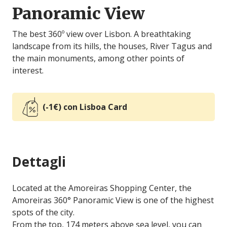
Panoramic View
The best 360º view over Lisbon. A breathtaking
landscape from its hills, the houses, River Tagus and
the main monuments, among other points of
interest.
(-1€) con Lisboa Card
Dettagli
Located at the Amoreiras Shopping Center, the
Amoreiras 360° Panoramic View is one of the highest
spots of the city.
From the top, 174 meters above sea level, you can