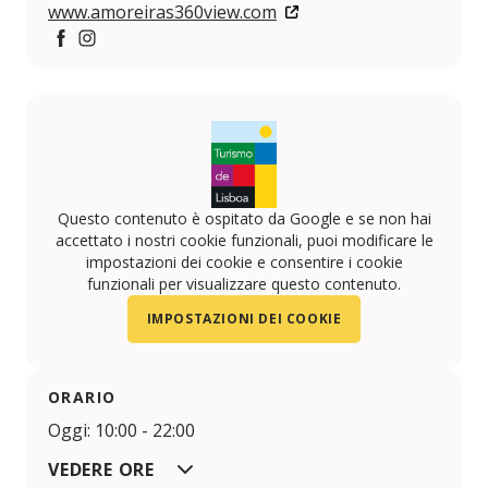
www.amoreiras360view.com
Facebook
Instagram
Questo contenuto è ospitato da Google e se non hai
accettato i nostri cookie funzionali, puoi modificare le
impostazioni dei cookie e consentire i cookie
funzionali per visualizzare questo contenuto.
IMPOSTAZIONI DEI COOKIE
ORARIO
Oggi: 10:00 - 22:00
VEDERE ORE