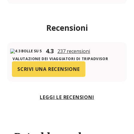
Recensioni
4.3
237 recensioni
VALUTAZIONE DEI VIAGGIATORI DI TRIPADVISOR
SCRIVI UNA RECENSIONE
LEGGI LE RECENSIONI