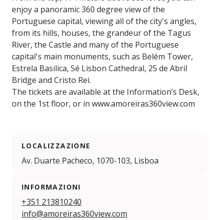
enjoy a panoramic 360 degree view of the
Portuguese capital, viewing all of the city's angles,
from its hills, houses, the grandeur of the Tagus
River, the Castle and many of the Portuguese
capital's main monuments, such as Belém Tower,
Estrela Basilica, Sé Lisbon Cathedral, 25 de Abril
Bridge and Cristo Rei.
The tickets are available at the Information’s Desk,
on the 1st floor, or in www.amoreiras360view.com
LOCALIZZAZIONE
Av. Duarte Pacheco, 1070-103, Lisboa
INFORMAZIONI
+351 213810240
info@amoreiras360view.com