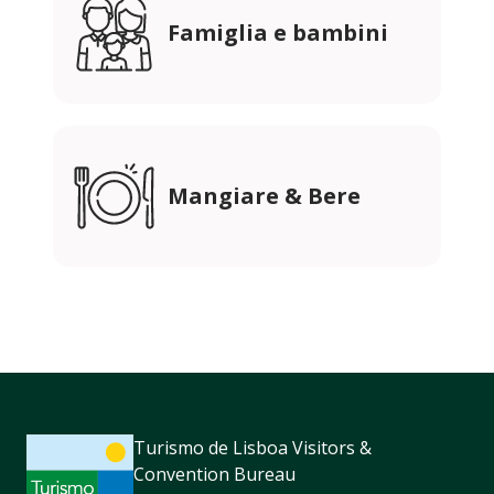
Famiglia e bambini
Mangiare & Bere
Turismo de Lisboa Visitors &
Convention Bureau