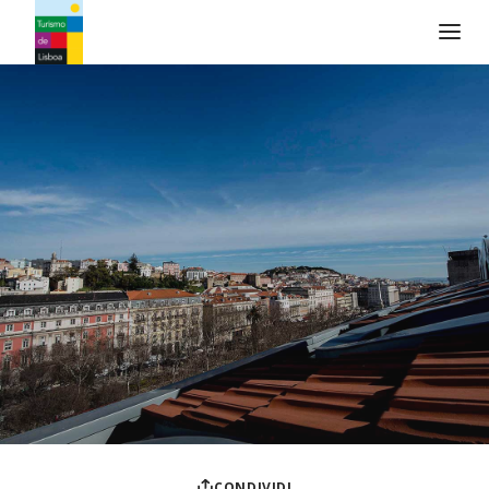
Logo di Turismo de Lisboa
CONDIVIDI