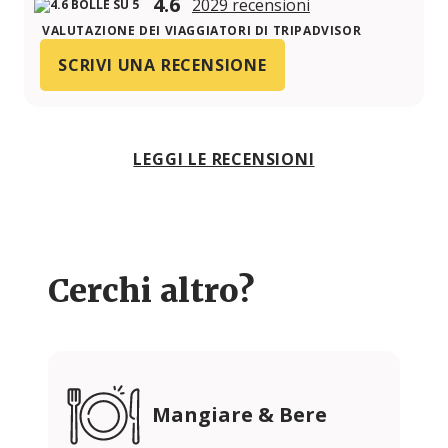
4.6
2029 recensioni
VALUTAZIONE DEI VIAGGIATORI DI TRIPADVISOR
SCRIVI UNA RECENSIONE
LEGGI LE RECENSIONI
Cerchi altro?
Mangiare & Bere