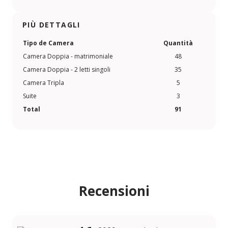
PIÙ DETTAGLI
Tipo de Camera
Quantità
Camera Doppia - matrimoniale
48
Camera Doppia - 2 letti singoli
35
Camera Tripla
5
Suite
3
Total
91
Recensioni