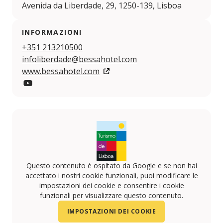
Avenida da Liberdade, 29, 1250-139, Lisboa
INFORMAZIONI
+351 213210500
infoliberdade@bessahotel.com
www.bessahotel.com
YouTube
Questo contenuto è ospitato da Google e se non hai
accettato i nostri cookie funzionali, puoi modificare le
impostazioni dei cookie e consentire i cookie
funzionali per visualizzare questo contenuto.
IMPOSTAZIONI DEI COOKIE