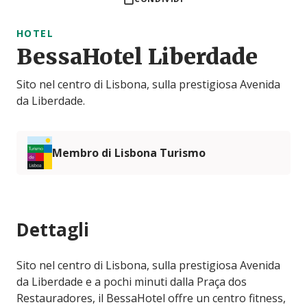
HOTEL
BessaHotel Liberdade
Sito nel centro di Lisbona, sulla prestigiosa Avenida
da Liberdade.
Membro di Lisbona Turismo
Dettagli
Sito nel centro di Lisbona, sulla prestigiosa Avenida
da Liberdade e a pochi minuti dalla Praça dos
Restauradores, il BessaHotel offre un centro fitness,