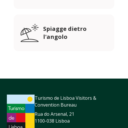
Spiagge dietro
l'angolo
Turismo de Lisboa Visitors &
Convention Bureau
Rua do Arsenal, 21
1100-038 Lisboa