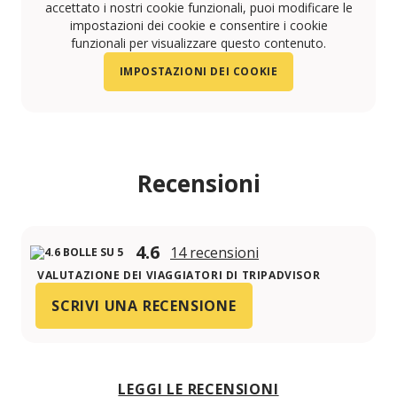
accettato i nostri cookie funzionali, puoi modificare le
impostazioni dei cookie e consentire i cookie
funzionali per visualizzare questo contenuto.
IMPOSTAZIONI DEI COOKIE
Recensioni
4.6
14 recensioni
VALUTAZIONE DEI VIAGGIATORI DI TRIPADVISOR
SCRIVI UNA RECENSIONE
LEGGI LE RECENSIONI