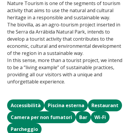
Nature Tourism is one of the segments of tourism
activity that aims to use the natural and cultural
heritage in a responsible and sustainable way.
The biovilla, as an agro-tourism project inserted in
the Serra da Arrábida Natural Park, intends to
develop a tourist activity that contributes to the
economic, cultural and environmental development
of the region in a sustainable way.
In this sense, more than a tourist project, we intend
to be a “living example” of sustainable practices,
providing all our visitors with a unique and
unforgettable experience.
Accessibilità
Piscina esterna
Restaurant
Camera per non fumatori
Bar
Wi-Fi
Parcheggio