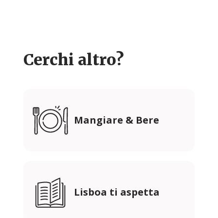
Cerchi altro?
Mangiare & Bere
Lisboa ti aspetta