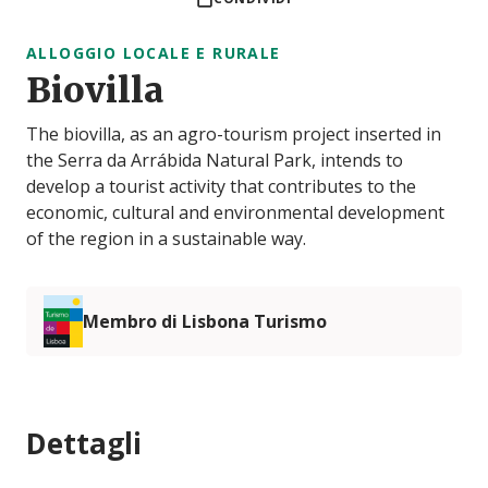
ALLOGGIO LOCALE E RURALE
Biovilla
The biovilla, as an agro-tourism project inserted in
the Serra da Arrábida Natural Park, intends to
develop a tourist activity that contributes to the
economic, cultural and environmental development
of the region in a sustainable way.
Membro di Lisbona Turismo
Dettagli