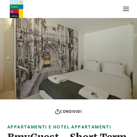
Logo di Turismo de Lisboa
CONDIVIDI
APPARTAMENTI E HOTEL APPARTAMENTI