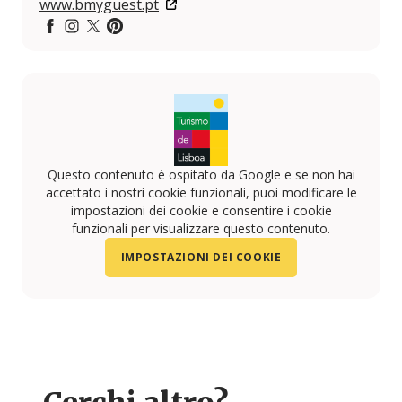
www.bmyguest.pt
Facebook
Instagram
Twitter
Pintereset
Questo contenuto è ospitato da Google e se non hai
accettato i nostri cookie funzionali, puoi modificare le
impostazioni dei cookie e consentire i cookie
funzionali per visualizzare questo contenuto.
IMPOSTAZIONI DEI COOKIE