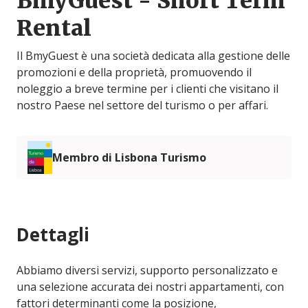
BmyGuest - Short Term
Rental
Il BmyGuest è una società dedicata alla gestione delle
promozioni e della proprietà, promuovendo il
noleggio a breve termine per i clienti che visitano il
nostro Paese nel settore del turismo o per affari.
Membro di Lisbona Turismo
Dettagli
Abbiamo diversi servizi, supporto personalizzato e
una selezione accurata dei nostri appartamenti, con
fattori determinanti come la posizione,