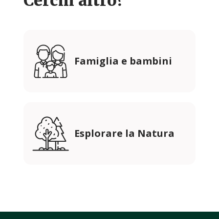
Cerchi altro?
Famiglia e bambini
Esplorare la Natura