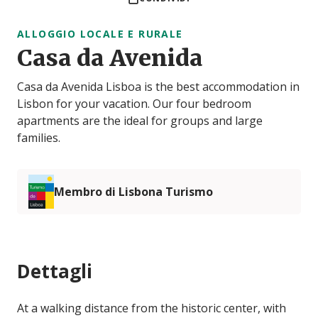
ALLOGGIO LOCALE E RURALE
Casa da Avenida
Casa da Avenida Lisboa is the best accommodation in
Lisbon for your vacation. Our four bedroom
apartments are the ideal for groups and large
families.
Membro di Lisbona Turismo
Dettagli
At a walking distance from the historic center, with