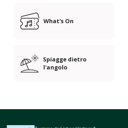
What's On
Spiagge dietro
l'angolo