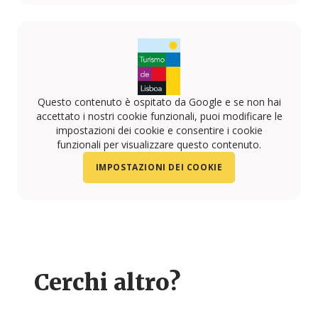
Questo contenuto è ospitato da Google e se non hai
accettato i nostri cookie funzionali, puoi modificare le
impostazioni dei cookie e consentire i cookie
funzionali per visualizzare questo contenuto.
IMPOSTAZIONI DEI COOKIE
Cerchi altro?