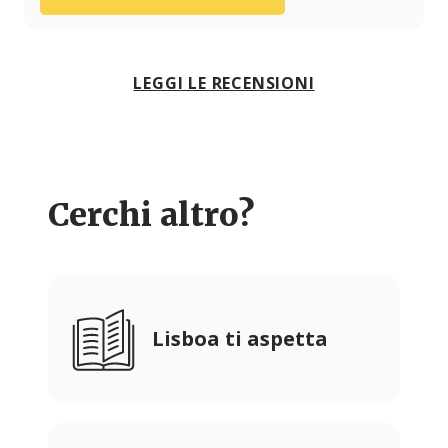
LEGGI LE RECENSIONI
Cerchi altro?
Lisboa ti aspetta