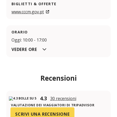
BIGLIETTI & OFFERTE
www.cccm.gov.pt
ORARIO
Oggi: 10:00 - 17:00
VEDERE ORE
Recensioni
4.3
30 recensioni
VALUTAZIONE DEI VIAGGIATORI DI TRIPADVISOR
SCRIVI UNA RECENSIONE