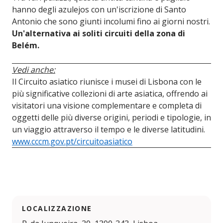
hanno degli azulejos con un'iscrizione di Santo
Antonio che sono giunti incolumi fino ai giorni nostri.
Un'alternativa ai soliti circuiti della zona di
Belém.
Vedi anche:
Il Circuito asiatico riunisce i musei di Lisbona con le
più significative collezioni di arte asiatica, offrendo ai
visitatori una visione complementare e completa di
oggetti delle più diverse origini, periodi e tipologie, in
un viaggio attraverso il tempo e le diverse latitudini.
www.cccm.gov.pt/circuitoasiatico
LOCALIZZAZIONE