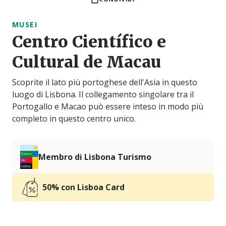
MUSEI
Centro Científico e
Cultural de Macau
Scoprite il lato più portoghese dell'Asia in questo
luogo di Lisbona. Il collegamento singolare tra il
Portogallo e Macao può essere inteso in modo più
completo in questo centro unico.
Membro di Lisbona Turismo
50% con Lisboa Card