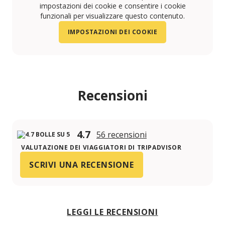
impostazioni dei cookie e consentire i cookie
funzionali per visualizzare questo contenuto.
IMPOSTAZIONI DEI COOKIE
Recensioni
4.7
56 recensioni
VALUTAZIONE DEI VIAGGIATORI DI TRIPADVISOR
SCRIVI UNA RECENSIONE
LEGGI LE RECENSIONI