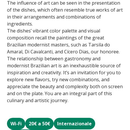
The influence of art can be seen in the presentation
of the dishes, which often resemble true works of art
in their arrangements and combinations of
ingredients.
The dishes’ vibrant color palette and visual
composition recall the paintings of the great
Brazilian modernist masters, such as Tarsila do
Amaral, Di Cavalcanti, and Cícero Dias, our honoree.
The relationship between gastronomy and
modernist Brazilian art is an inexhaustible source of
inspiration and creativity. It’s an invitation for you to
explore new flavors, try new combinations, and
appreciate the beauty and complexity both on screen
and on the plate. You are an integral part of this
culinary and artistic journey.
Wi-Fi
20€ a 50€
Internazionale