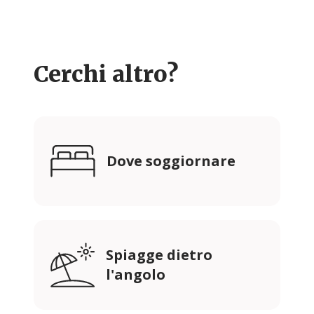
Cerchi altro?
Dove soggiornare
Spiagge dietro
l'angolo