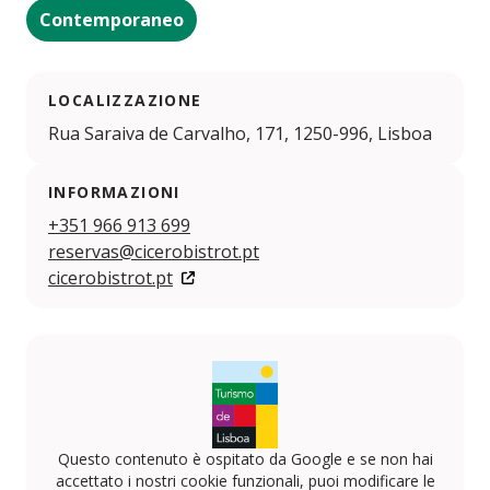
Contemporaneo
LOCALIZZAZIONE
Rua Saraiva de Carvalho, 171, 1250-996, Lisboa
INFORMAZIONI
+351 966 913 699
reservas@cicerobistrot.pt
cicerobistrot.pt
Questo contenuto è ospitato da Google e se non hai
accettato i nostri cookie funzionali, puoi modificare le