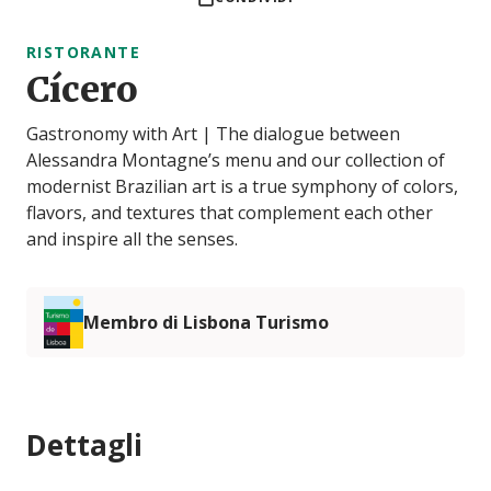
RISTORANTE
Cícero
Gastronomy with Art | The dialogue between
Alessandra Montagne’s menu and our collection of
modernist Brazilian art is a true symphony of colors,
flavors, and textures that complement each other
and inspire all the senses.
Membro di Lisbona Turismo
Dettagli