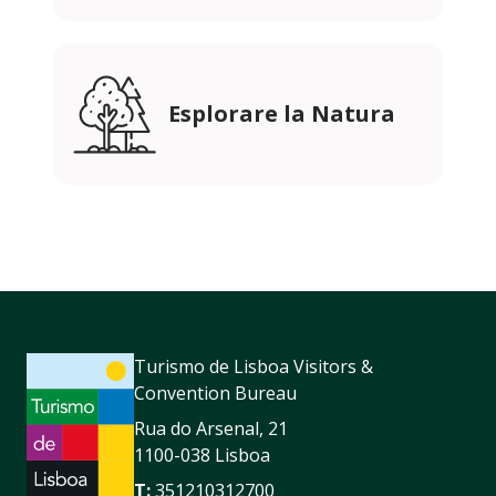
Esplorare la Natura
Turismo de Lisboa Visitors &
Convention Bureau
Rua do Arsenal, 21
1100-038 Lisboa
T:
351210312700