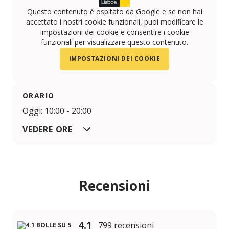
Questo contenuto è ospitato da Google e se non hai
accettato i nostri cookie funzionali, puoi modificare le
impostazioni dei cookie e consentire i cookie
funzionali per visualizzare questo contenuto.
IMPOSTAZIONI DEI COOKIE
ORARIO
Oggi: 10:00 - 20:00
VEDERE ORE
Recensioni
4.1
799 recensioni