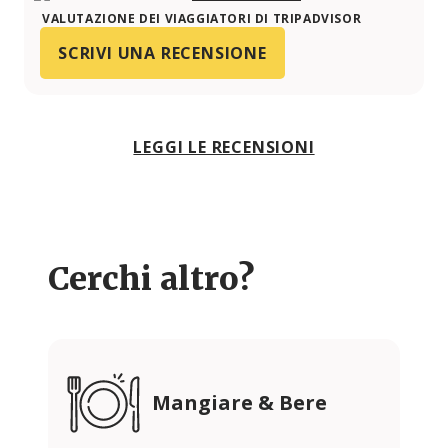
VALUTAZIONE DEI VIAGGIATORI DI TRIPADVISOR
SCRIVI UNA RECENSIONE
LEGGI LE RECENSIONI
Cerchi altro?
Mangiare & Bere