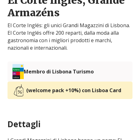
El Corte Inglés, Grande
Armazéns
El Corte Inglés: gli unici Grandi Magazzini di Lisbona.
El Corte Inglés offre 200 reparti, dalla moda alla
gastronomia con i migliori prodotti e marchi,
nazionali e internazionali.
Membro di Lisbona Turismo
(welcome pack +10%) con Lisboa Card
Dettagli