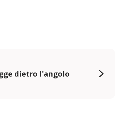
gge dietro l'angolo