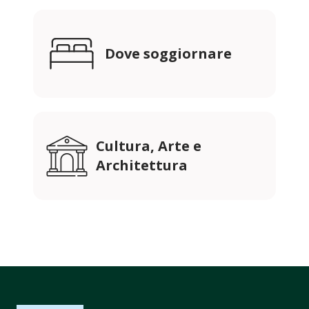
Dove soggiornare
Cultura, Arte e
Architettura