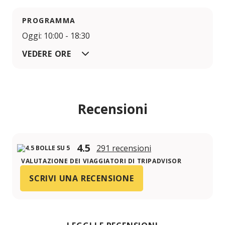
PROGRAMMA
Oggi: 10:00 - 18:30
VEDERE ORE
Recensioni
4.5
291 recensioni
VALUTAZIONE DEI VIAGGIATORI DI TRIPADVISOR
SCRIVI UNA RECENSIONE