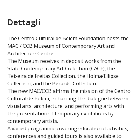
Dettagli
The Centro Cultural de Belém Foundation hosts the
MAC / CCB Museum of Contemporary Art and
Architecture Centre.
The Museum receives in deposit works from the
State Contemporary Art Collection (CACE), the
Teixeira de Freitas Collection, the Holma/Ellipse
Collection, and the Berardo Collection.
The new MAC/CCB affirms the mission of the Centro
Cultural de Belém, enhancing the dialogue between
visual arts, architecture, and performing arts with
the presentation of temporary exhibitions by
contemporary artists.
A varied programme covering educational activities,
conferences and guided tours is also available to