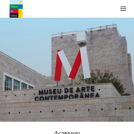
Logo di Turismo de Lisboa
CONDIVIDI