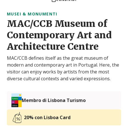
MUSEI & MONUMENTI
MAC/CCB Museum of
Contemporary Art and
Architecture Centre
MAC/CCB defines itself as the great museum of
modern and contemporary art in Portugal. Here, the
visitor can enjoy works by artists from the most
diverse cultural contexts and varied expressions.
Membro di Lisbona Turismo
20% con Lisboa Card