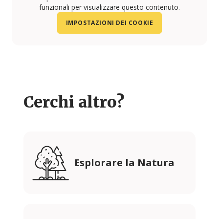
funzionali per visualizzare questo contenuto.
IMPOSTAZIONI DEI COOKIE
Cerchi altro?
Esplorare la Natura