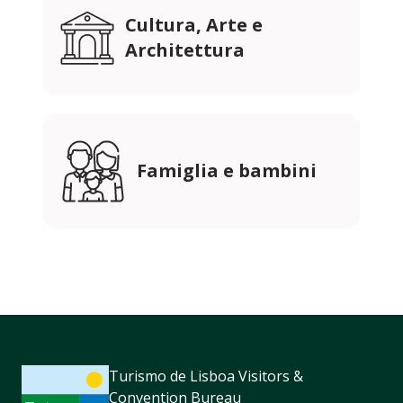
Cultura, Arte e
Architettura
Famiglia e bambini
Turismo de Lisboa Visitors &
Convention Bureau