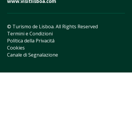
www.visitlisboa.com
© Turismo de Lisboa.
All Rights Reserved
Termini e Condizioni
Política della Privacitá
Cookies
Canale di Segnalazione