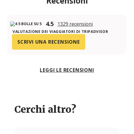
Recensioni
4.5
1329 recensioni
VALUTAZIONE DEI VIAGGIATORI DI TRIPADVISOR
SCRIVI UNA RECENSIONE
LEGGI LE RECENSIONI
Cerchi altro?