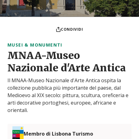
CONDIVIDI
MUSEI & MONUMENTI
MNAA-Museo
Nazionale d'Arte Antica
Il MNAA-Museo Nazionale d'Arte Antica ospita la
collezione pubblica più importante del paese, dal
Medioevo al XIX secolo: pittura, scultura, oreficeria e
arti decorative portoghesi, europee, africane e
orientali.
Membro di Lisbona Turismo