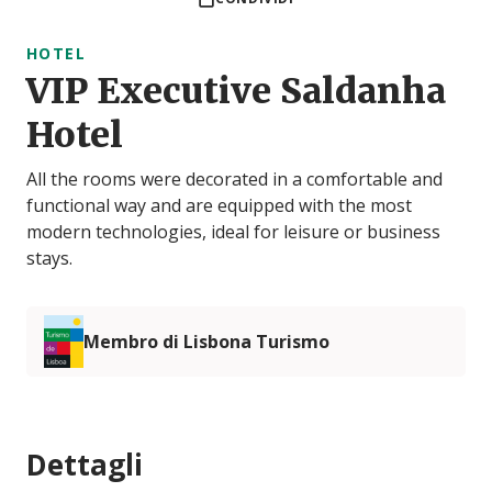
HOTEL
VIP Executive Saldanha
Hotel
All the rooms were decorated in a comfortable and
functional way and are equipped with the most
modern technologies, ideal for leisure or business
stays.
Membro di Lisbona Turismo
Dettagli