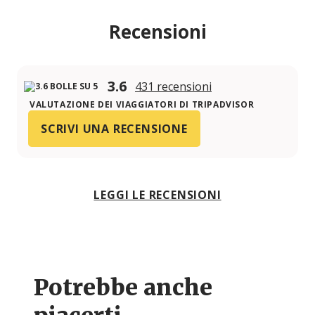
Recensioni
3.6
431 recensioni
VALUTAZIONE DEI VIAGGIATORI DI TRIPADVISOR
SCRIVI UNA RECENSIONE
LEGGI LE RECENSIONI
Potrebbe anche