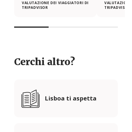
VALUTAZIONE DEI VIAGGIATORI DI
VALUTAZIONE 
TRIPADVISOR
TRIPADVISOR
Cerchi altro?
Lisboa ti aspetta