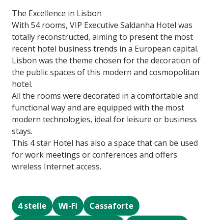
The Excellence in Lisbon
With 54 rooms, VIP Executive Saldanha Hotel was
totally reconstructed, aiming to present the most
recent hotel business trends in a European capital.
Lisbon was the theme chosen for the decoration of
the public spaces of this modern and cosmopolitan
hotel.
All the rooms were decorated in a comfortable and
functional way and are equipped with the most
modern technologies, ideal for leisure or business
stays.
This 4 star Hotel has also a space that can be used
for work meetings or conferences and offers
wireless Internet access.
4 stelle
Wi-Fi
Cassaforte