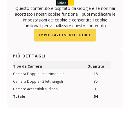
Questo contenuto è ospitato da Google e se non hai
accettato i nostri cookie funzionali, puoi modificare le
impostazioni dei cookie e consentire i cookie
funzionali per visualizzare questo contenuto.
IMPOSTAZIONI DEI COOKIE
PIÙ DETTAGLI
Tipo de Camera
Quantità
Camera Doppia - matrimoniale
18
Camera Doppia - 2 letti singoli
35
Camere accessibili ai disabili
1
Totale
54