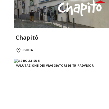
Chapitô
LISBOA
VALUTAZIONE DEI VIAGGIATORI DI TRIPADVISOR