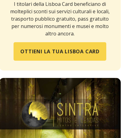
I titolari della Lisboa Card beneficiano di
molteplici sconti sui servizi culturali e locali,
trasporto pubblico gratuito, pass gratuito
per numerosi monumenti e musei e molto
altro ancora.
OTTIENI LA TUA LISBOA CARD