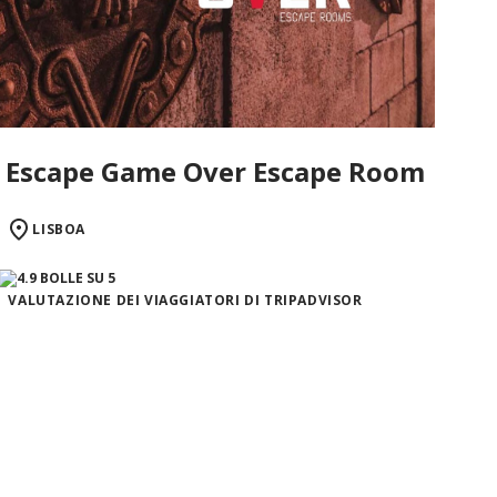
Escape Game Over Escape Room
LISBOA
VALUTAZIONE DEI VIAGGIATORI DI TRIPADVISOR