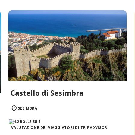
Castello di Sesimbra
SESIMBRA
VALUTAZIONE DEI VIAGGIATORI DI TRIPADVISOR