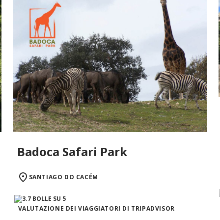
Badoca Safari Park
SANTIAGO DO CACÉM
VALUTAZIONE DEI VIAGGIATORI DI TRIPADVISOR