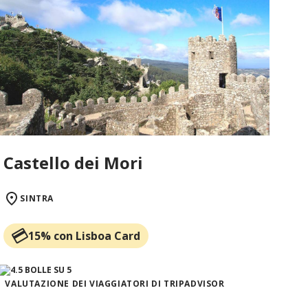
Castello dei Mori
SINTRA
15% con Lisboa Card
VALUTAZIONE DEI VIAGGIATORI DI TRIPADVISOR