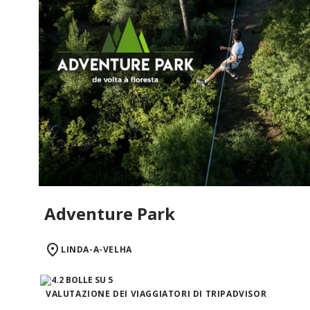
Adventure Park
LINDA-A-VELHA
VALUTAZIONE DEI VIAGGIATORI DI TRIPADVISOR