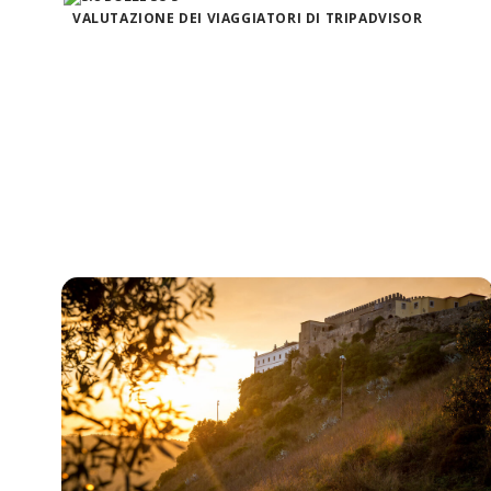
VALUTAZIONE DEI VIAGGIATORI DI TRIPADVISOR