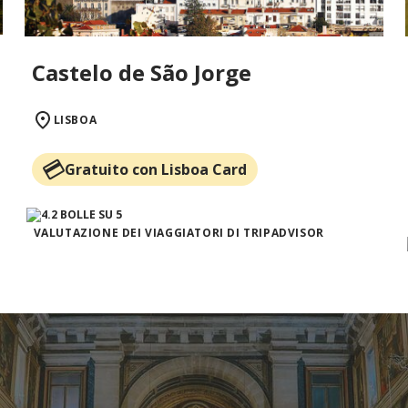
Castelo de São Jorge
LISBOA
Gratuito con Lisboa Card
VALUTAZIONE DEI VIAGGIATORI DI TRIPADVISOR