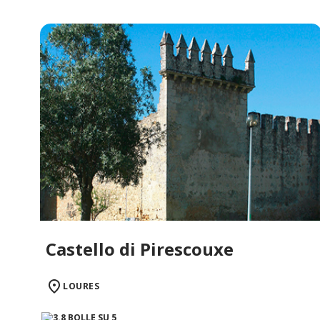
Castello di Pirescouxe
LOURES