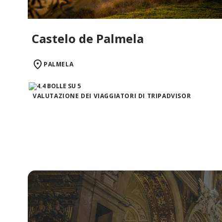
Castelo de Palmela
PALMELA
VALUTAZIONE DEI VIAGGIATORI DI TRIPADVISOR