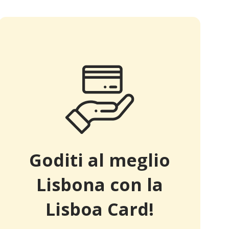
Goditi al meglio
Lisbona con la
Lisboa Card!