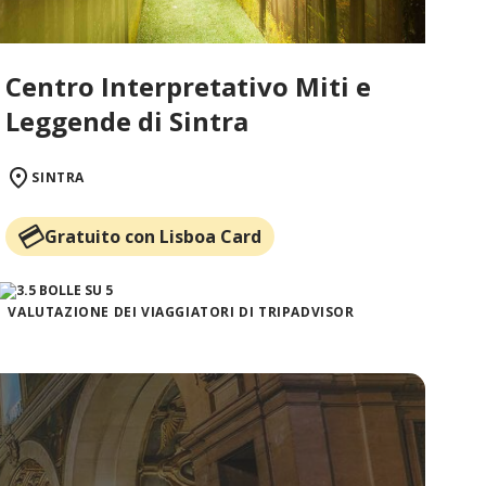
Centro Interpretativo Miti e
Leggende di Sintra
SINTRA
Gratuito con Lisboa Card
VALUTAZIONE DEI VIAGGIATORI DI TRIPADVISOR