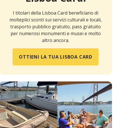
I titolari della Lisboa Card beneficiano di
molteplici sconti sui servizi culturali e locali,
trasporto pubblico gratuito, pass gratuito
per numerosi monumenti e musei e molto
altro ancora.
OTTIENI LA TUA LISBOA CARD