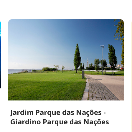
Jardim Parque das Nações -
Giardino Parque das Nações