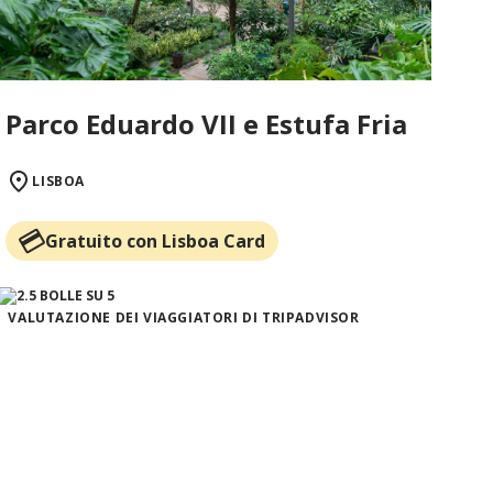
Parco Eduardo VII e Estufa Fria
LISBOA
Gratuito con Lisboa Card
VALUTAZIONE DEI VIAGGIATORI DI TRIPADVISOR