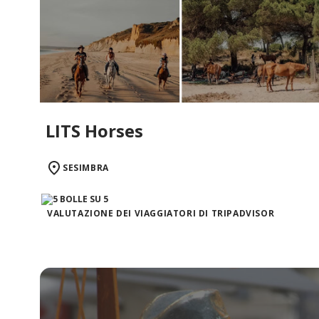
LITS Horses
SESIMBRA
VALUTAZIONE DEI VIAGGIATORI DI TRIPADVISOR