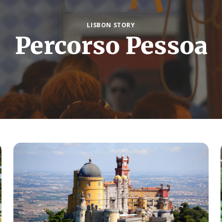
LISBON STORY
Percorso Pessoa