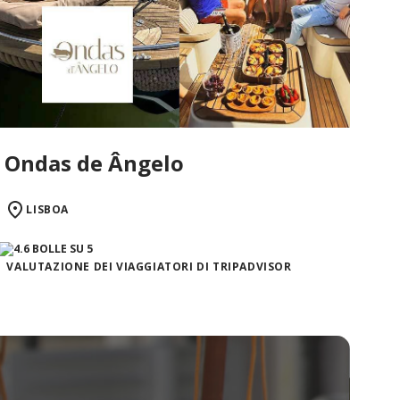
Ondas de Ângelo
LISBOA
VALUTAZIONE DEI VIAGGIATORI DI TRIPADVISOR