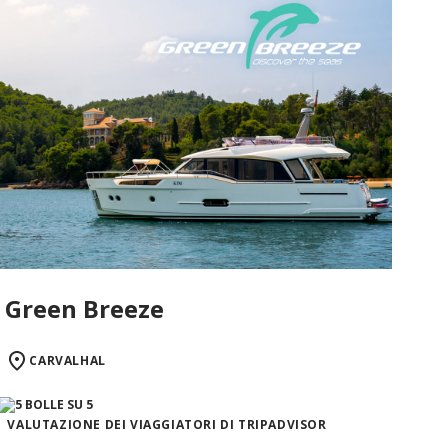
Green Breeze
CARVALHAL
VALUTAZIONE DEI VIAGGIATORI DI TRIPADVISOR