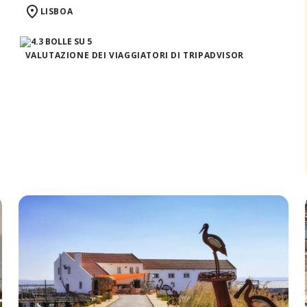
LISBOA
VALUTAZIONE DEI VIAGGIATORI DI TRIPADVISOR