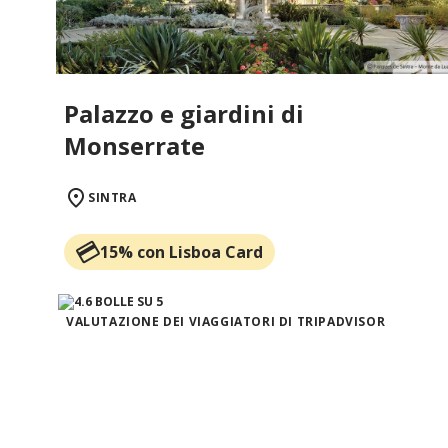
Palazzo e giardini di
Monserrate
SINTRA
15% con Lisboa Card
VALUTAZIONE DEI VIAGGIATORI DI TRIPADVISOR