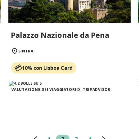
Palazzo Nazionale da Pena
SINTRA
10% con Lisboa Card
VALUTAZIONE DEI VIAGGIATORI DI TRIPADVISOR