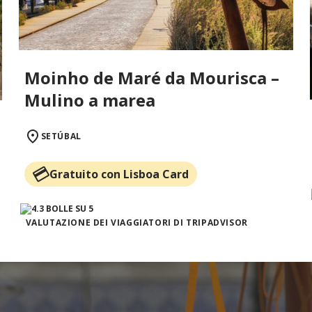
Moinho de Maré da Mourisca –
Mulino a marea
SETÚBAL
Gratuito con Lisboa Card
VALUTAZIONE DEI VIAGGIATORI DI TRIPADVISOR