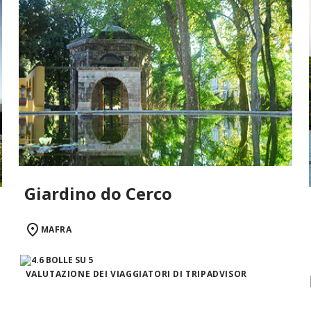
Giardino do Cerco
MAFRA
VALUTAZIONE DEI VIAGGIATORI DI TRIPADVISOR