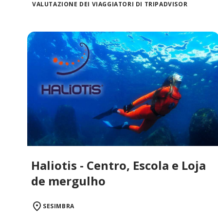
VALUTAZIONE DEI VIAGGIATORI DI TRIPADVISOR
Haliotis - Centro, Escola e Loja
de mergulho
SESIMBRA