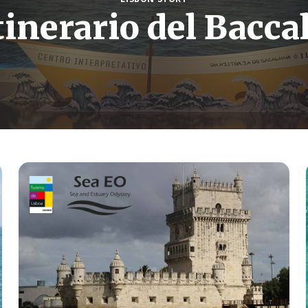
tinerario del Baccal