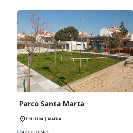
Parco Santa Marta
ERICEIRA | MAFRA