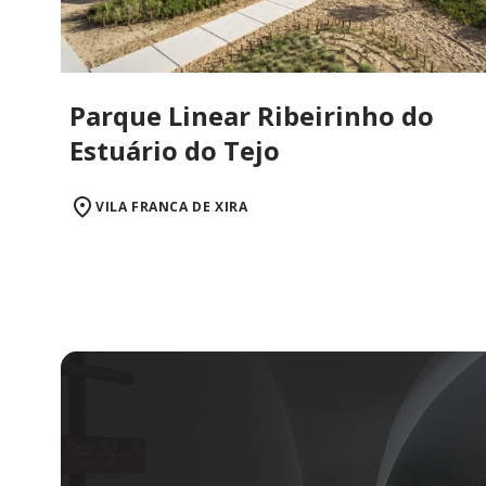
Parque Linear Ribeirinho do
Estuário do Tejo
VILA FRANCA DE XIRA