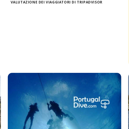
VALUTAZIONE DEI VIAGGIATORI DI TRIPADVISOR