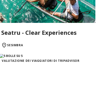
Seatru - Clear Experiences
SESIMBRA
VALUTAZIONE DEI VIAGGIATORI DI TRIPADVISOR