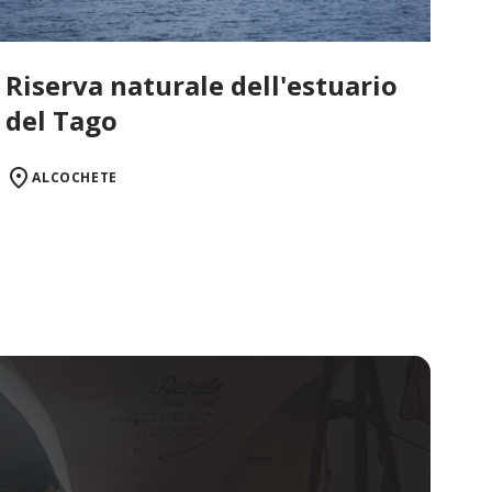
Riserva naturale dell'estuario
del Tago
ALCOCHETE