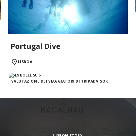
Portugal Dive
LISBOA
VALUTAZIONE DEI VIAGGIATORI DI TRIPADVISOR
LISBON STORY