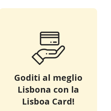
Goditi al meglio
Lisbona con la
Lisboa Card!