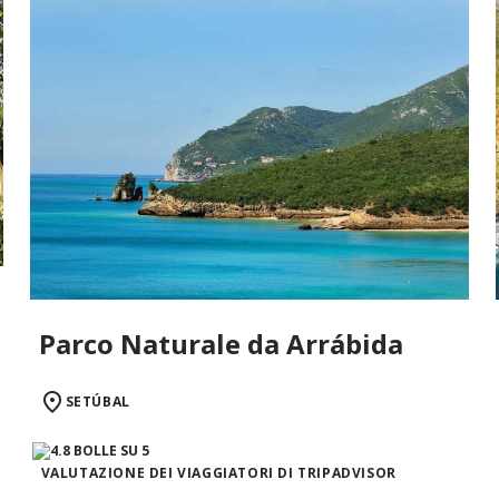
Parco Naturale da Arrábida
SETÚBAL
VALUTAZIONE DEI VIAGGIATORI DI TRIPADVISOR