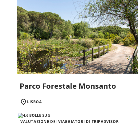
Parco Forestale Monsanto
LISBOA
VALUTAZIONE DEI VIAGGIATORI DI TRIPADVISOR