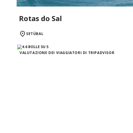
Rotas do Sal
SETÚBAL
VALUTAZIONE DEI VIAGGIATORI DI TRIPADVISOR