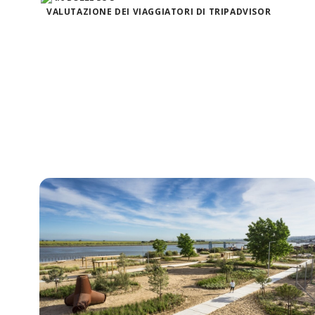
VALUTAZIONE DEI VIAGGIATORI DI TRIPADVISOR