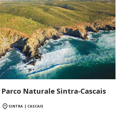
Parco Naturale Sintra-Cascais
SINTRA | CASCAIS