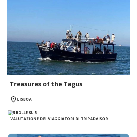
Treasures of the Tagus
LISBOA
VALUTAZIONE DEI VIAGGIATORI DI TRIPADVISOR