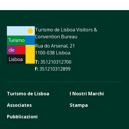
Turismo de Lisboa Visitors &
Convention Bureau
Rua do Arsenal, 21
1100-038 Lisboa
T:
351210312700
F:
351210312899
Turismo de Lisboa
I Nostri Marchi
Associates
Stampa
Pubblicazioni