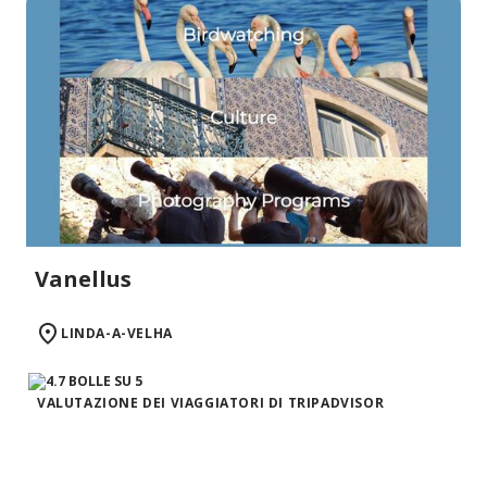
Vanellus
LINDA-A-VELHA
VALUTAZIONE DEI VIAGGIATORI DI TRIPADVISOR