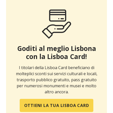
Goditi al meglio Lisbona
con la Lisboa Card!
I titolari della Lisboa Card beneficiano di
molteplici sconti sui servizi culturali e locali,
trasporto pubblico gratuito, pass gratuito
per numerosi monumenti e musei e molto
altro ancora.
OTTIENI LA TUA LISBOA CARD