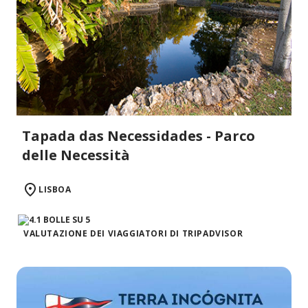
Tapada das Necessidades - Parco
delle Necessità
LISBOA
VALUTAZIONE DEI VIAGGIATORI DI TRIPADVISOR