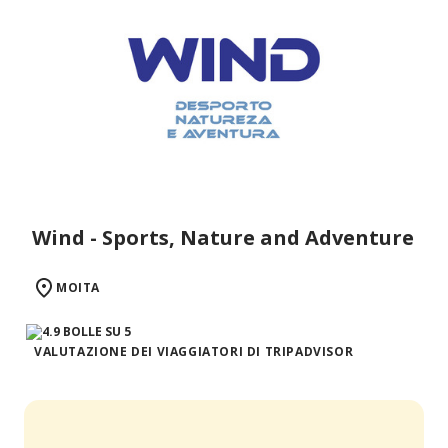
Wind - Sports, Nature and Adventure
MOITA
VALUTAZIONE DEI VIAGGIATORI DI TRIPADVISOR