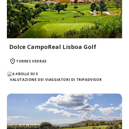
Dolce CampoReal Lisboa Golf
TORRES VEDRAS
VALUTAZIONE DEI VIAGGIATORI DI TRIPADVISOR