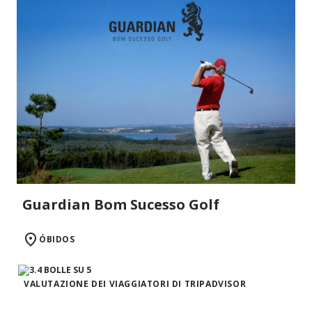
Guardian Bom Sucesso Golf
ÓBIDOS
VALUTAZIONE DEI VIAGGIATORI DI TRIPADVISOR