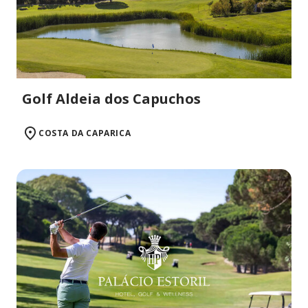
Golf Aldeia dos Capuchos
COSTA DA CAPARICA