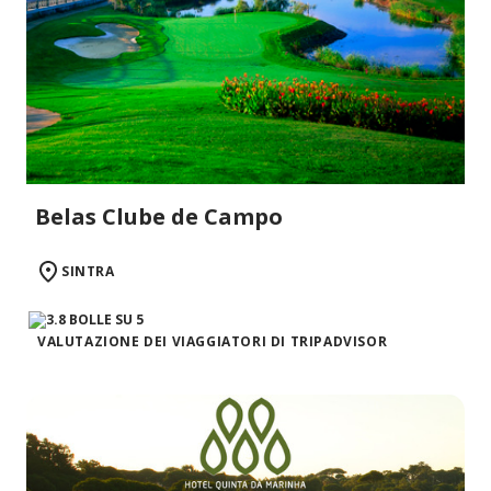
Belas Clube de Campo
SINTRA
VALUTAZIONE DEI VIAGGIATORI DI TRIPADVISOR