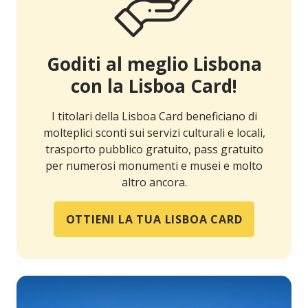
Goditi al meglio Lisbona
con la Lisboa Card!
I titolari della Lisboa Card beneficiano di
molteplici sconti sui servizi culturali e locali,
trasporto pubblico gratuito, pass gratuito
per numerosi monumenti e musei e molto
altro ancora.
OTTIENI LA TUA LISBOA CARD