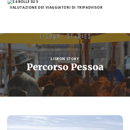
VALUTAZIONE DEI VIAGGIATORI DI TRIPADVISOR
LISBON STORY
Percorso Pessoa