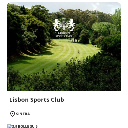
Lisbon Sports Club
SINTRA