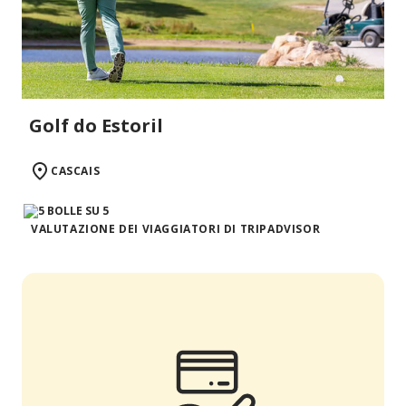
Golf do Estoril
CASCAIS
VALUTAZIONE DEI VIAGGIATORI DI TRIPADVISOR