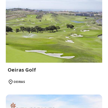
Oeiras Golf
OEIRAS