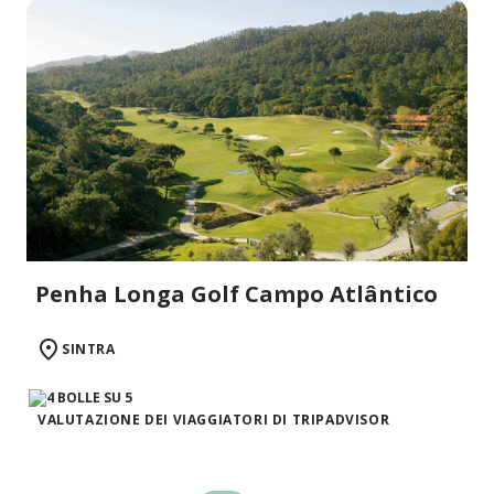
Penha Longa Golf Campo Atlântico
SINTRA
VALUTAZIONE DEI VIAGGIATORI DI TRIPADVISOR