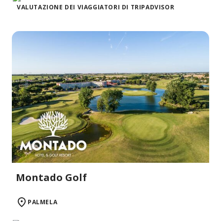
VALUTAZIONE DEI VIAGGIATORI DI TRIPADVISOR
Montado Golf
PALMELA