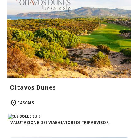
Oitavos Dunes
CASCAIS
VALUTAZIONE DEI VIAGGIATORI DI TRIPADVISOR