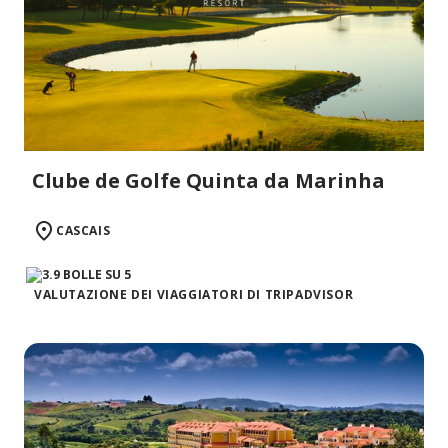
Clube de Golfe Quinta da Marinha
CASCAIS
VALUTAZIONE DEI VIAGGIATORI DI TRIPADVISOR